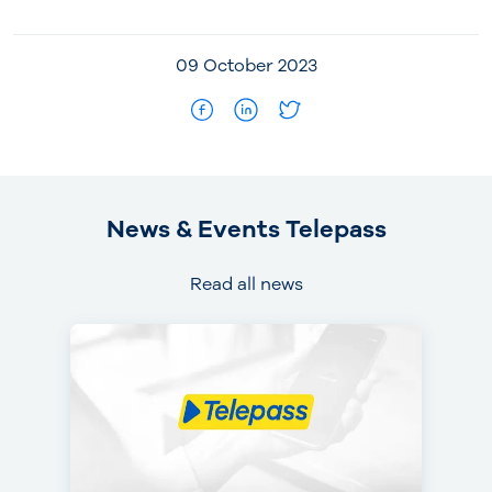
09 October 2023
News & Events Telepass
Read all news