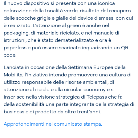
Il nuovo dispositivo si presenta con una iconica
colorazione dalla tonalità verde, risultato dal recupero
delle scocche grigie e gialle dei device dismessi con cui
è realizzato. L’attenzione al green è anche nel
packaging, di materiale riciclato, e nel manuale di
istruzioni, che è stato dematerializzato e ora è
paperless e può essere scaricato inquadrando un QR
code.
Lanciata in occasione della Settimana Europea della
Mobilità, l’iniziativa intende promuovere una cultura di
utilizzo responsabile delle risorse ambientali, di
attenzione al riciclo e alla circular economy e si
inserisce nella visione strategica di Telepass che fa
della sostenibilità una parte integrante della strategia di
business e di prodotto da oltre trent’anni.
Approfondimenti nel comunicato stampa.