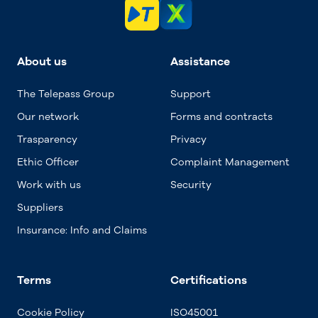
About us
Assistance
The Telepass Group
Support
Our network
Forms and contracts
Trasparency
Privacy
Ethic Officer
Complaint Management
Work with us
Security
Suppliers
Insurance: Info and Claims
Terms
Certifications
Cookie Policy
ISO45001