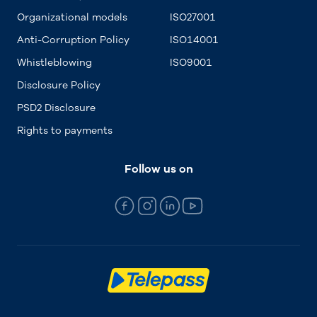
Organizational models
ISO27001
Anti-Corruption Policy
ISO14001
Whistleblowing
ISO9001
Disclosure Policy
PSD2 Disclosure
Rights to payments
Follow us on