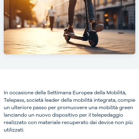
In occasione della Settimana Europea della Mobilità,
Telepass, società leader della mobilità integrata, compie
un ulteriore passo per promuovere una mobilità green
lanciando un nuovo dispositivo per il telepedaggio
realizzato con materiale recuperato dai device non più
utilizzati.