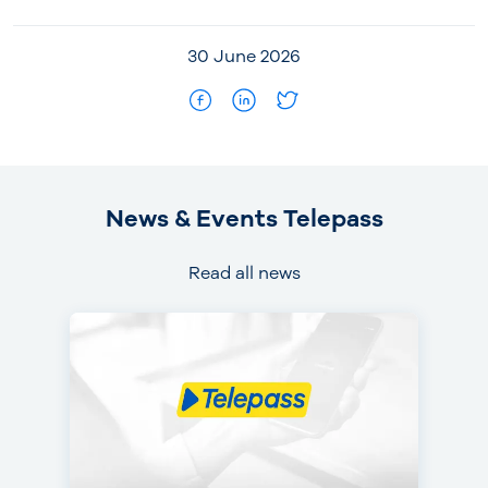
30 June 2026
News & Events Telepass
Read all news