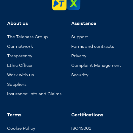
About us
Assistance
The Telepass Group
Support
Our network
Forms and contracts
Trasparency
Privacy
Ethic Officer
Complaint Management
Work with us
Security
Suppliers
Insurance: Info and Claims
Terms
Certifications
Cookie Policy
ISO45001