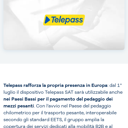
Telepass rafforza la propria presenza in Europa
: dal 1°
luglio il dispositivo Telepass SAT sarà utilizzabile anche
nei Paesi Bassi per il pagamento del pedaggio dei
mezzi pesanti
. Con l’avvio nel Paese del pedaggio
chilometrico per il trasporto pesante, interoperabile
secondo gli standard EETS, il gruppo amplia la
copertura dei servizi dedicati alla mobilità B2B e al