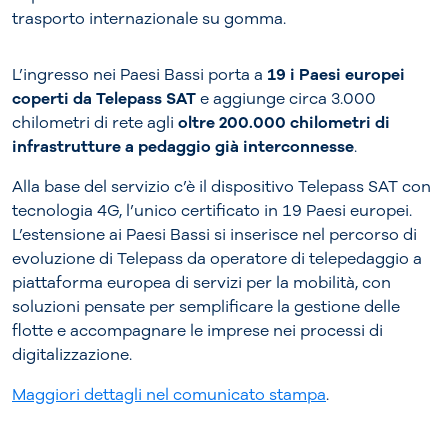
trasporto internazionale su gomma.
L’ingresso nei Paesi Bassi porta a
19 i Paesi europei
coperti da Telepass SAT
e aggiunge circa 3.000
chilometri di rete agli
oltre 200.000 chilometri di
infrastrutture a pedaggio già interconnesse
.
Alla base del servizio c’è il dispositivo Telepass SAT con
tecnologia 4G, l’unico certificato in 19 Paesi europei.
L’estensione ai Paesi Bassi si inserisce nel percorso di
evoluzione di Telepass da operatore di telepedaggio a
piattaforma europea di servizi per la mobilità, con
soluzioni pensate per semplificare la gestione delle
flotte e accompagnare le imprese nei processi di
digitalizzazione.
Maggiori dettagli nel comunicato stampa
.