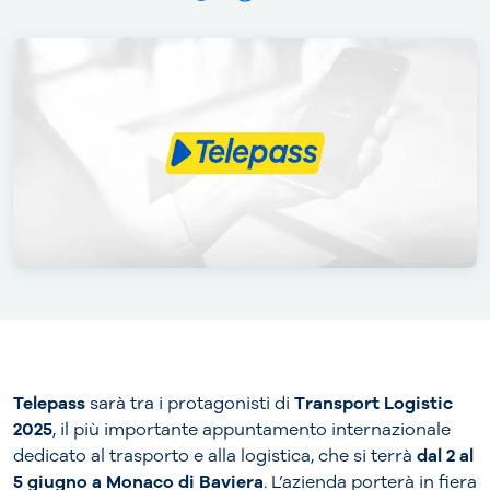
Telepass
sarà tra i protagonisti di
Transport Logistic
2025
, il più importante appuntamento internazionale
dedicato al trasporto e alla logistica, che si terrà
dal 2 al
5 giugno a Monaco di Baviera
. L’azienda porterà in fiera