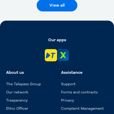
View all
Our apps
About us
Assistance
The Telepass Group
Support
Our network
Forms and contracts
Trasparency
Privacy
Ethic Officer
Complaint Management