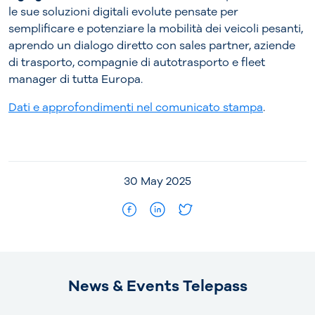
le sue soluzioni digitali evolute pensate per
semplificare e potenziare la mobilità dei veicoli pesanti,
aprendo un dialogo diretto con sales partner, aziende
di trasporto, compagnie di autotrasporto e fleet
manager di tutta Europa.
Dati e approfondimenti nel comunicato stampa
.
30 May 2025
News & Events Telepass