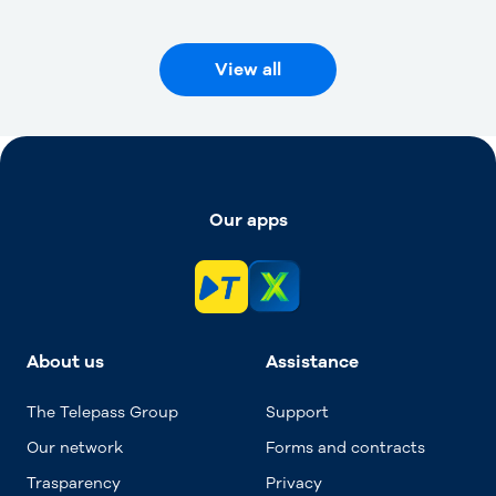
View all
Our apps
About us
Assistance
The Telepass Group
Support
Our network
Forms and contracts
Trasparency
Privacy