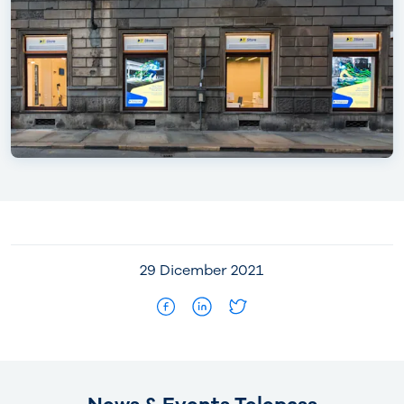
29 Dicember 2021