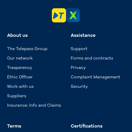
About us
Assistance
The Telepass Group
Support
Our network
Forms and contracts
Trasparency
Privacy
Ethic Officer
Complaint Management
Work with us
Security
Suppliers
Insurance: Info and Claims
Terms
Certifications