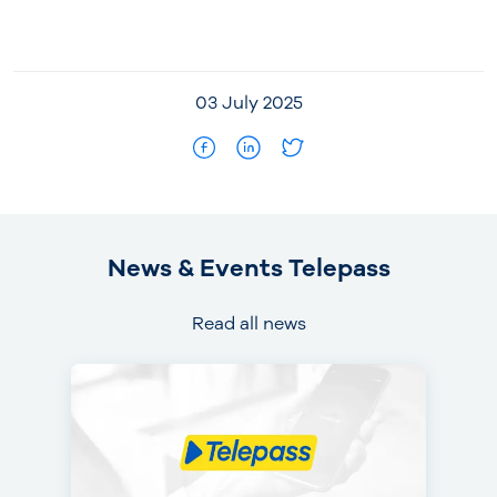
03 July 2025
News & Events Telepass
Read all news