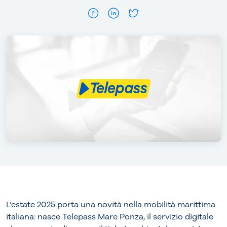
L’estate 2025 porta una novità nella mobilità marittima
italiana: nasce Telepass Mare Ponza, il servizio digitale