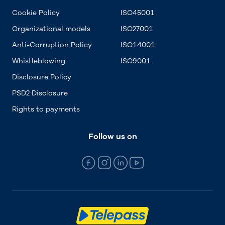
Cookie Policy
ISO45001
Organizational models
ISO27001
Anti-Corruption Policy
ISO14001
Whistleblowing
ISO9001
Disclosure Policy
PSD2 Disclosure
Rights to payments
Follow us on