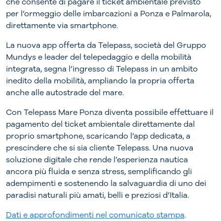
che consente di pagare il ticket ambientale previsto
per l’ormeggio delle imbarcazioni a Ponza e Palmarola,
direttamente via smartphone.
La nuova app offerta da Telepass, società del Gruppo
Mundys e leader del telepedaggio e della mobilità
integrata, segna l’ingresso di Telepass in un ambito
inedito della mobilità, ampliando la propria offerta
anche alle autostrade del mare.
Con Telepass Mare Ponza diventa possibile effettuare il
pagamento del ticket ambientale direttamente dal
proprio smartphone, scaricando l’app dedicata, a
prescindere che si sia cliente Telepass. Una nuova
soluzione digitale che rende l’esperienza nautica
ancora più fluida e senza stress, semplificando gli
adempimenti e sostenendo la salvaguardia di uno dei
paradisi naturali più amati, belli e preziosi d’Italia.
Dati e approfondimenti nel comunicato stampa
.