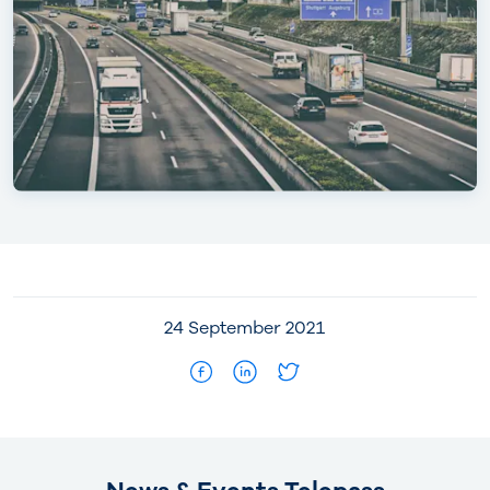
24 September 2021