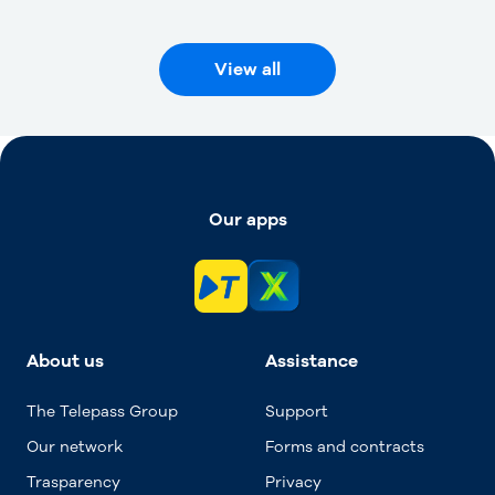
View all
Our apps
About us
Assistance
The Telepass Group
Support
Our network
Forms and contracts
Trasparency
Privacy