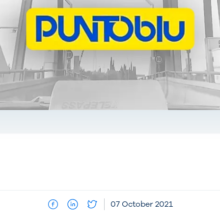
07 October 2021