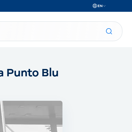
EN
a Punto Blu