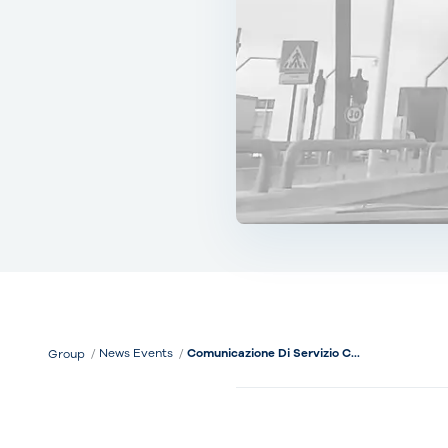
News Events
Comunicazione Di Servizio C...
Group