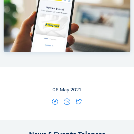
06 May 2021