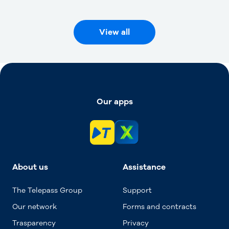
View all
Our apps
About us
Assistance
The Telepass Group
Support
Our network
Forms and contracts
Trasparency
Privacy