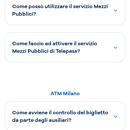
Come posso utilizzare il servizio Mezzi
Pubblici?
Come faccio ad attivare il servizio
Mezzi Pubblici di Telepass?
ATM Milano
Come avviene il controllo del biglietto
da parte degli ausiliari?