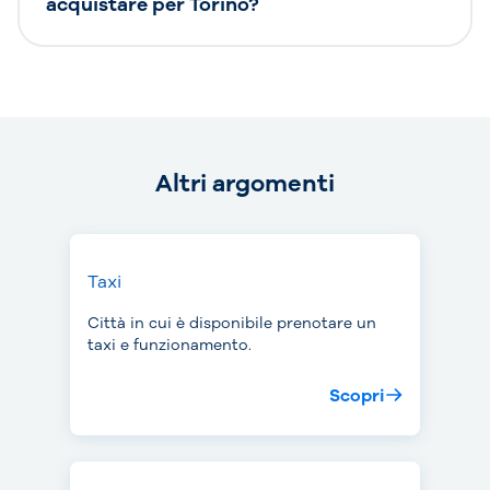
acquistare per Torino?
Altri argomenti
Taxi
Città in cui è disponibile prenotare un
taxi e funzionamento.
Scopri