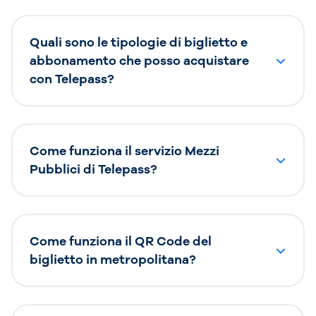
Quali sono le tipologie di biglietto e
abbonamento che posso acquistare
con Telepass?
Come funziona il servizio Mezzi
Pubblici di Telepass?
Come funziona il QR Code del
biglietto in metropolitana?