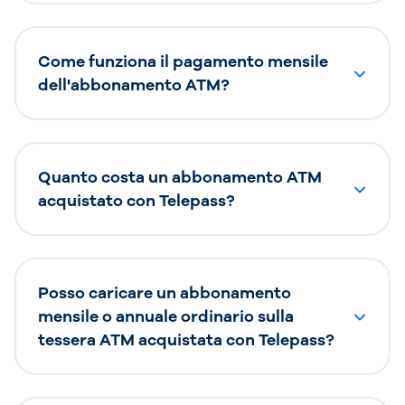
Come funziona il pagamento mensile
dell'abbonamento ATM?
Quanto costa un abbonamento ATM
acquistato con Telepass?
Posso caricare un abbonamento
mensile o annuale ordinario sulla
tessera ATM acquistata con Telepass?