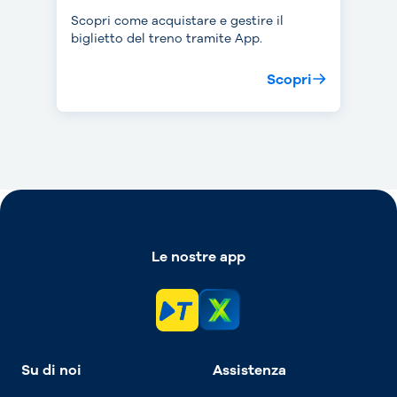
Scopri come acquistare e gestire il
biglietto del treno tramite App.
Scopri
Le nostre app
Su di noi
Assistenza