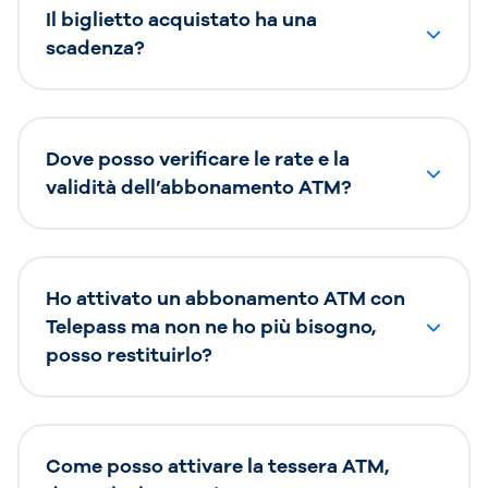
Il biglietto acquistato ha una
scadenza?
Dove posso verificare le rate e la
validità dell’abbonamento ATM?
Ho attivato un abbonamento ATM con
Telepass ma non ne ho più bisogno,
posso restituirlo?
Come posso attivare la tessera ATM,