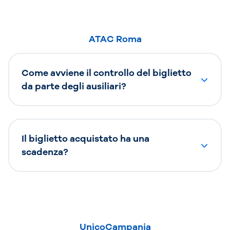
ATAC Roma
Come avviene il controllo del biglietto
da parte degli ausiliari?
Il biglietto acquistato ha una
scadenza?
UnicoCampania