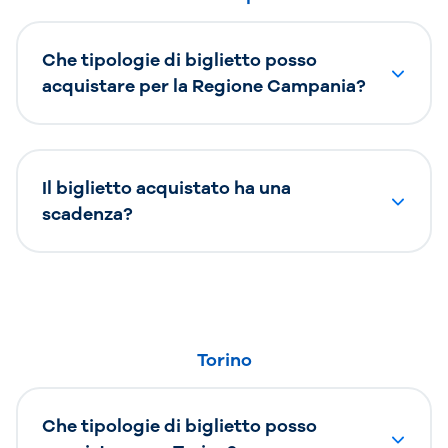
Che tipologie di biglietto posso
acquistare per la Regione Campania?
Il biglietto acquistato ha una
scadenza?
Torino
Che tipologie di biglietto posso