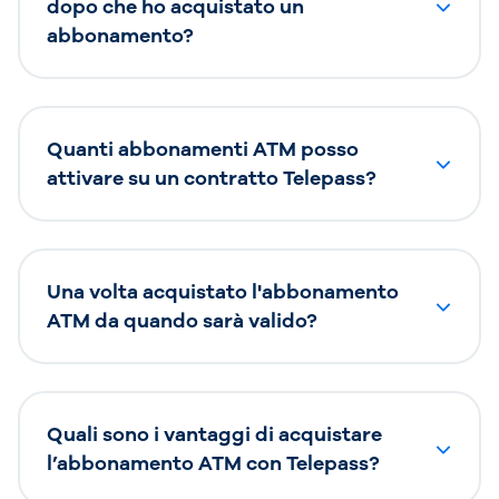
dopo che ho acquistato un
abbonamento?
Quanti abbonamenti ATM posso
attivare su un contratto Telepass?
Una volta acquistato l'abbonamento
ATM da quando sarà valido?
Quali sono i vantaggi di acquistare
l’abbonamento ATM con Telepass?