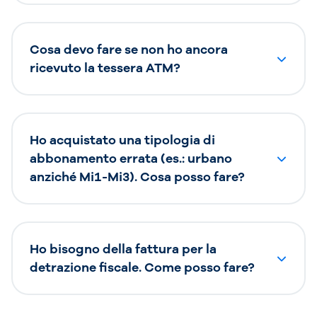
Cosa devo fare se non ho ancora
ricevuto la tessera ATM?
Ho acquistato una tipologia di
abbonamento errata (es.: urbano
anziché Mi1-Mi3). Cosa posso fare?
Ho bisogno della fattura per la
detrazione fiscale. Come posso fare?