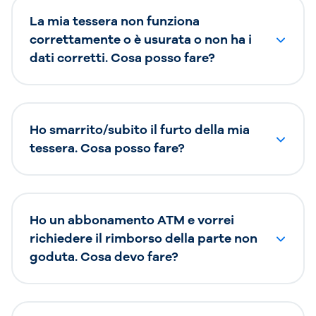
La mia tessera non funziona
correttamente o è usurata o non ha i
dati corretti. Cosa posso fare?
Ho smarrito/subito il furto della mia
tessera. Cosa posso fare?
Ho un abbonamento ATM e vorrei
richiedere il rimborso della parte non
goduta. Cosa devo fare?