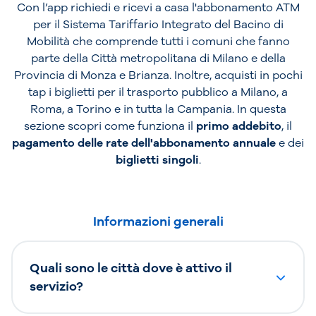
Con l’app richiedi e ricevi a casa l'abbonamento ATM
per il Sistema Tariffario Integrato del Bacino di
Mobilità che comprende tutti i comuni che fanno
parte della Città metropolitana di Milano e della
Provincia di Monza e Brianza. Inoltre, acquisti in pochi
tap i biglietti per il trasporto pubblico a Milano, a
Roma, a Torino e in tutta la Campania. In questa
sezione scopri come funziona il
primo addebito
, il
pagamento delle rate dell'abbonamento annuale
e dei
biglietti singoli
.
Informazioni generali
Quali sono le città dove è attivo il
servizio?