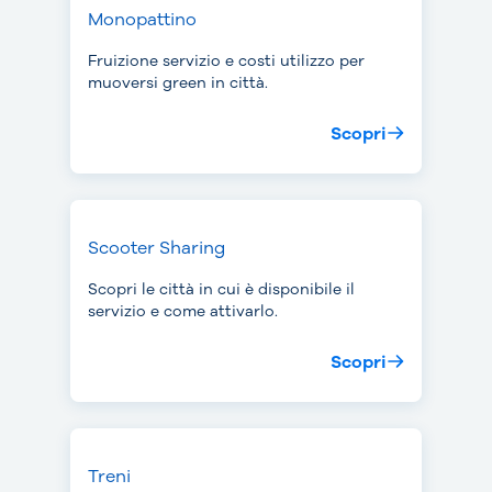
Monopattino
Fruizione servizio e costi utilizzo per
muoversi green in città.
Scopri
Scooter Sharing
Scopri le città in cui è disponibile il
servizio e come attivarlo.
Scopri
Treni