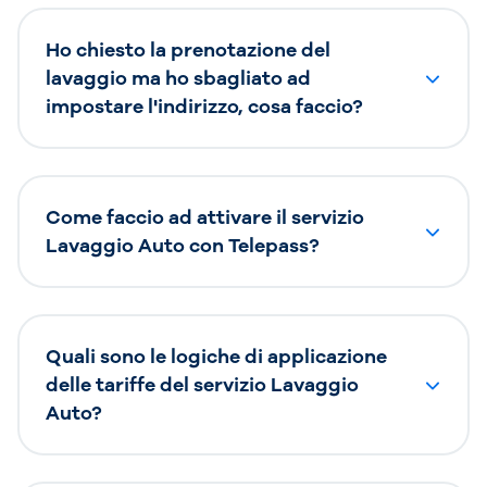
Ho chiesto la prenotazione del
lavaggio ma ho sbagliato ad
impostare l'indirizzo, cosa faccio?
Come faccio ad attivare il servizio
Lavaggio Auto con Telepass?
Quali sono le logiche di applicazione
delle tariffe del servizio Lavaggio
Auto?