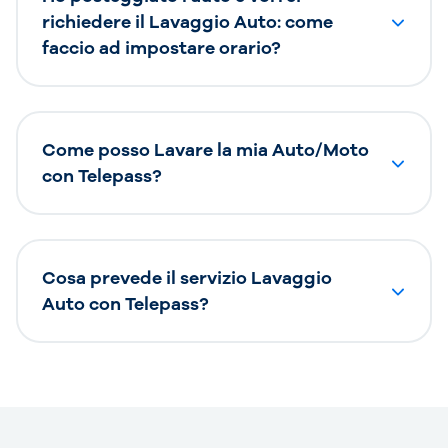
richiedere il Lavaggio Auto: come
faccio ad impostare orario?
Come posso Lavare la mia Auto/Moto
con Telepass?
Cosa prevede il servizio Lavaggio
Auto con Telepass?