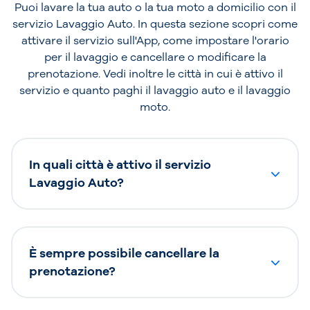
Puoi lavare la tua auto o la tua moto a domicilio con il
servizio Lavaggio Auto. In questa sezione scopri come
attivare il servizio sull'App, come impostare l'orario
per il lavaggio e cancellare o modificare la
prenotazione. Vedi inoltre le città in cui è attivo il
servizio e quanto paghi il lavaggio auto e il lavaggio
moto.
In quali città è attivo il servizio
Lavaggio Auto?
È sempre possibile cancellare la
prenotazione?