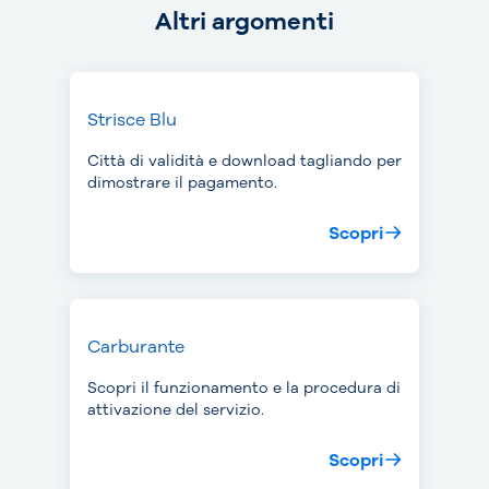
Altri argomenti
Strisce Blu
Città di validità e download tagliando per
dimostrare il pagamento.
Scopri
Carburante
Scopri il funzionamento e la procedura di
attivazione del servizio.
Scopri