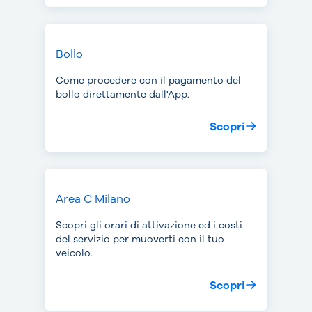
Bollo
Come procedere con il pagamento del
bollo direttamente dall'App.
Scopri
Area C Milano
Scopri gli orari di attivazione ed i costi
del servizio per muoverti con il tuo
veicolo.
Scopri