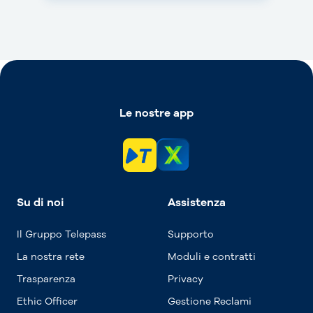
Le nostre app
Su di noi
Assistenza
Il Gruppo Telepass
Supporto
La nostra rete
Moduli e contratti
Trasparenza
Privacy
Ethic Officer
Gestione Reclami