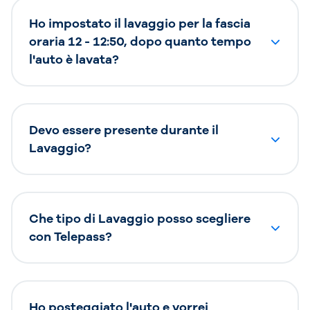
Ho impostato il lavaggio per la fascia
oraria 12 - 12:50, dopo quanto tempo
l'auto è lavata?
Devo essere presente durante il
Lavaggio?
Che tipo di Lavaggio posso scegliere
con Telepass?
Ho posteggiato l'auto e vorrei