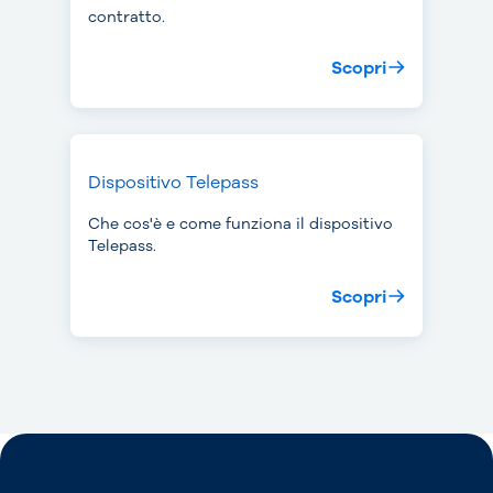
contratto.
Scopri
Dispositivo Telepass
Che cos'è e come funziona il dispositivo
Telepass.
Scopri