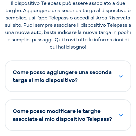
Il dispositivo Telepass può essere associato a due
targhe. Aggiungere una seconda targa al dispositivo è
semplice, usi l’app Telepass o accedi all'Area Riservata
sul sito. Puoi sempre associare il dispositivo Telepass a
una nuova auto, basta indicare la nuova targa in pochi
e semplici passaggi. Qui trovi tutte le informazioni di
cui hai bisogno!
Come posso aggiungere una seconda
targa al mio dispositivo?
Come posso modificare le targhe
associate al mio dispositivo Telepass?