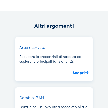
Altri argomenti
Area riservata
Recupera le credenziali di accesso ed
esplora le principali funzionalità.
Scopri
Cambio IBAN
Comunica il nuovo IBAN associato al tuo