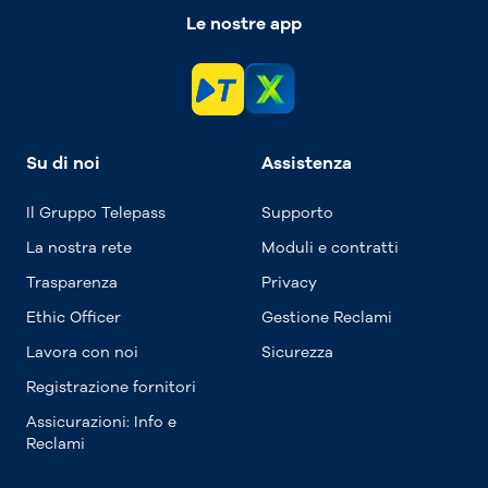
Le nostre app
Su di noi
Assistenza
Il Gruppo Telepass
Supporto
La nostra rete
Moduli e contratti
Trasparenza
Privacy
Ethic Officer
Gestione Reclami
Lavora con noi
Sicurezza
Registrazione fornitori
Assicurazioni: Info e
Reclami