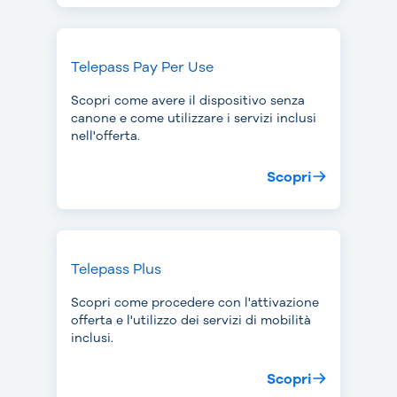
Telepass Pay Per Use
Scopri come avere il dispositivo senza
canone e come utilizzare i servizi inclusi
nell'offerta.
Scopri
Telepass Plus
Scopri come procedere con l'attivazione
offerta e l'utilizzo dei servizi di mobilità
inclusi.
Scopri