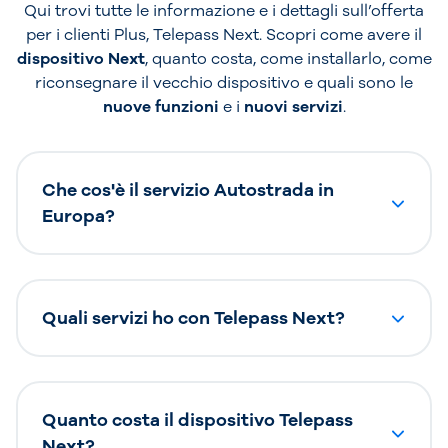
Qui trovi tutte le informazione e i dettagli sull’offerta
per i clienti Plus, Telepass Next. Scopri come avere il
dispositivo Next
, quanto costa, come installarlo, come
riconsegnare il vecchio dispositivo e quali sono le
nuove funzioni
e i
nuovi servizi
.
Che cos'è il servizio Autostrada in
Europa?
Quali servizi ho con Telepass Next?
Quanto costa il dispositivo Telepass
Next?