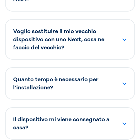
Voglio sostituire il mio vecchio
dispositivo con uno Next, cosa ne
faccio del vecchio?
Quanto tempo è necessario per
l’installazione?
Il dispositivo mi viene consegnato a
casa?