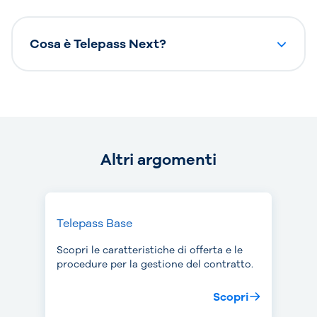
Cosa è Telepass Next?
Altri argomenti
Telepass Base
Scopri le caratteristiche di offerta e le
procedure per la gestione del contratto.
Scopri