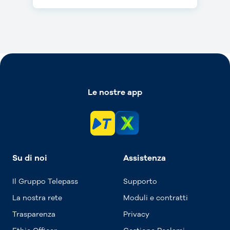
Le nostre app
Su di noi
Assistenza
Il Gruppo Telepass
Supporto
La nostra rete
Moduli e contratti
Trasparenza
Privacy