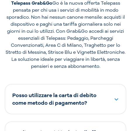
Telepass Grab&Go
Go è la nuova offerta Telepass
pensata per chi usa i servizi di mobilità in modo
sporadico. Non hai nessun canone mensile: acquisti il
dispositivo e paghi una tariffa giornaliera solo nei
giorni in cui lo utilizzi. Con Grab&Go accedi ai servizi
essenziali di Telepass: Pedaggio, Parcheggi
Convenzionati, Area C di Milano, Traghetto per lo
Stretto di Messina, Strisce Blu e Vignette Elettroniche.
La soluzione ideale per viaggiare in libertà, senza
pensieri e senza abbonamento.
Posso utilizzare la carta di debito
come metodo di pagamento?