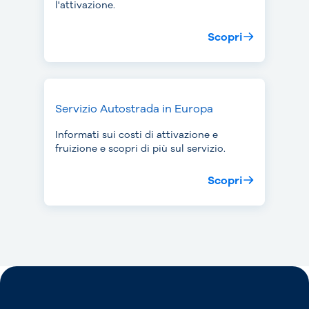
l'attivazione.
Scopri
Servizio Autostrada in Europa
Informati sui costi di attivazione e
fruizione e scopri di più sul servizio.
Scopri