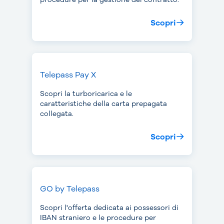
Scopri
Telepass Pay X
Scopri la turboricarica e le
caratteristiche della carta prepagata
collegata.
Scopri
GO by Telepass
Scopri l'offerta dedicata ai possessori di
IBAN straniero e le procedure per