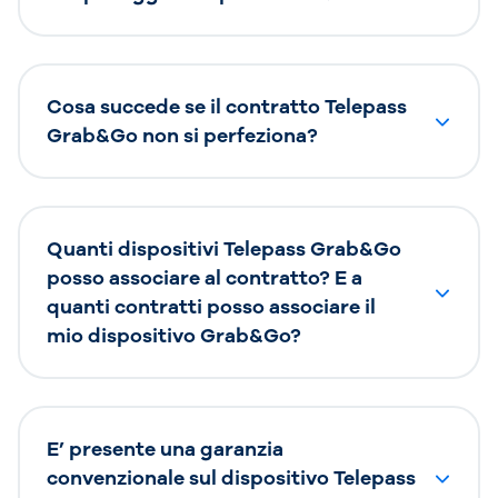
Cosa succede se il contratto Telepass
Grab&Go non si perfeziona?
Quanti dispositivi Telepass Grab&Go
posso associare al contratto? E a
quanti contratti posso associare il
mio dispositivo Grab&Go?
E’ presente una garanzia
convenzionale sul dispositivo Telepass