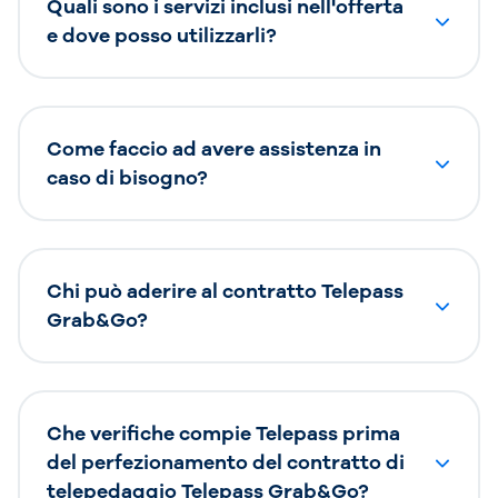
Quali sono i servizi inclusi nell'offerta
e dove posso utilizzarli?
Come faccio ad avere assistenza in
caso di bisogno?
Chi può aderire al contratto Telepass
Grab&Go?
Che verifiche compie Telepass prima
del perfezionamento del contratto di
telepedaggio Telepass Grab&Go?