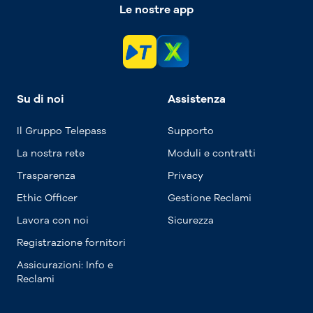
Le nostre app
Su di noi
Assistenza
Il Gruppo Telepass
Supporto
La nostra rete
Moduli e contratti
Trasparenza
Privacy
Ethic Officer
Gestione Reclami
Lavora con noi
Sicurezza
Registrazione fornitori
Assicurazioni: Info e
Reclami