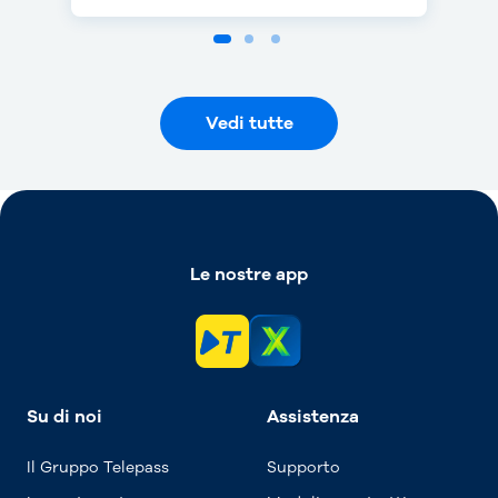
Vedi tutte
Le nostre app
Su di noi
Assistenza
Il Gruppo Telepass
Supporto