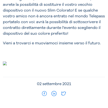
avrete la possibilità di sostituire il vostro vecchio
dispositivo con il nuovo Slim Colorato! E se qualche
vostro amico non è ancora entrato nel mondo Telepass
portatelo con voi: avrà la possibilità di sottoscrivere il
contratto direttamente durante l’evento scegliendo il
dispositivo del suo colore preferito!
Vieni a trovarci e muoviamoci insieme verso il futuro.
02 settembre 2021