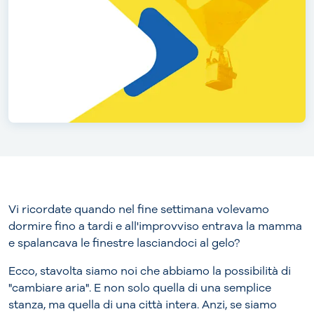
Vi ricordate quando nel fine settimana volevamo
dormire fino a tardi e all'improvviso entrava la mamma
e spalancava le finestre lasciandoci al gelo?
Ecco, stavolta siamo noi che abbiamo la possibilità di
"cambiare aria". E non solo quella di una semplice
stanza, ma quella di una città intera. Anzi, se siamo