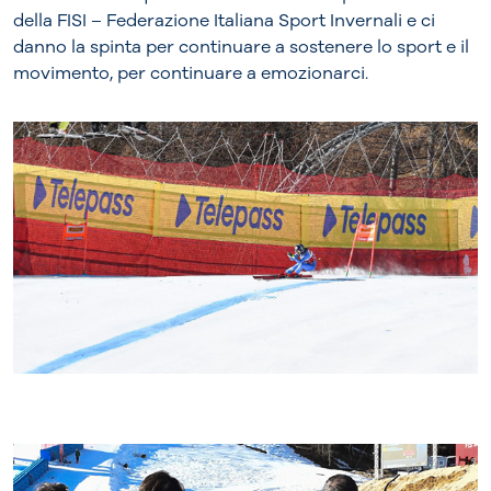
della FISI – Federazione Italiana Sport Invernali e ci
danno la spinta per continuare a sostenere lo sport e il
movimento, per continuare a emozionarci.