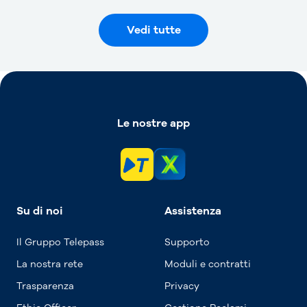
Vedi tutte
Le nostre app
Su di noi
Assistenza
Il Gruppo Telepass
Supporto
La nostra rete
Moduli e contratti
Trasparenza
Privacy