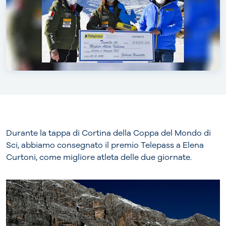
Durante la tappa di Cortina della Coppa del Mondo di
Sci, abbiamo consegnato il premio Telepass a Elena
Curtoni, come migliore atleta delle due giornate.