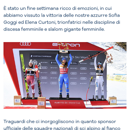
È stato un fine settimana ricco di emozioni, in cui
abbiamo vissuto la vittoria delle nostre azzurre Sofia
Goggi ed Elena Curtoni, trionfatrici nelle discipline di
discesa femminile e slalom gigante femminile.
Traguardi che ci inorgogliscono in quanto sponsor
ufficiale delle squadre nazionali di sci alpino al fianco