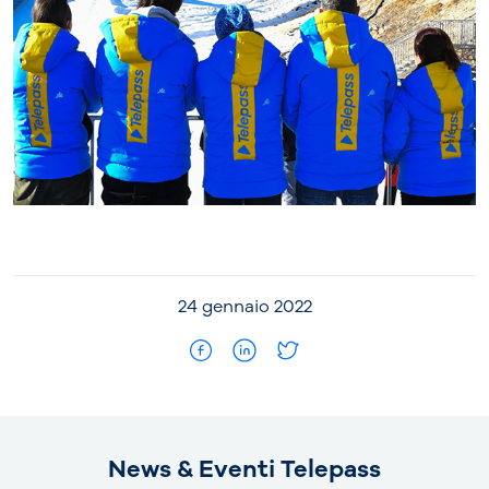
24 gennaio 2022
News & Eventi Telepass