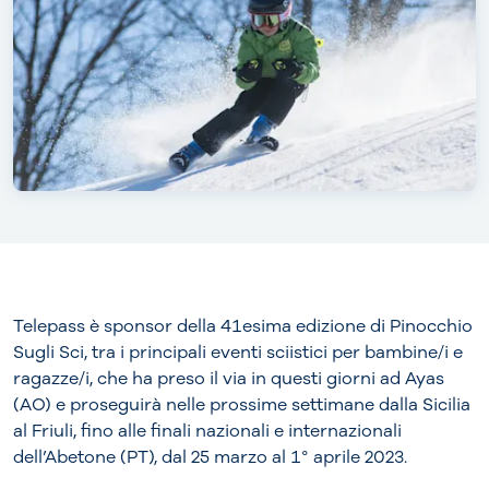
Telepass è sponsor della 41esima edizione di Pinocchio
Sugli Sci, tra i principali eventi sciistici per bambine/i e
ragazze/i, che ha preso il via in questi giorni ad Ayas
(AO) e proseguirà nelle prossime settimane dalla Sicilia
al Friuli, fino alle finali nazionali e internazionali
dell’Abetone (PT), dal 25 marzo al 1° aprile 2023.