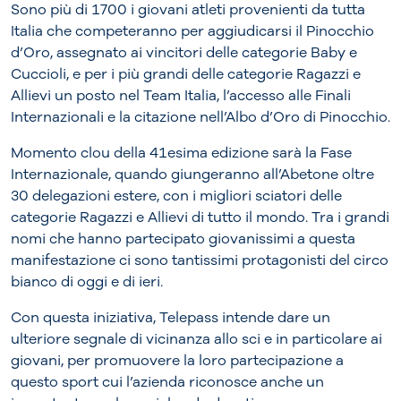
Sono più di 1700 i giovani atleti provenienti da tutta
Italia che competeranno per aggiudicarsi il Pinocchio
d’Oro, assegnato ai vincitori delle categorie Baby e
Cuccioli, e per i più grandi delle categorie Ragazzi e
Allievi un posto nel Team Italia, l’accesso alle Finali
Internazionali e la citazione nell’Albo d’Oro di Pinocchio.
Momento clou della 41esima edizione sarà la Fase
Internazionale, quando giungeranno all’Abetone oltre
30 delegazioni estere, con i migliori sciatori delle
categorie Ragazzi e Allievi di tutto il mondo. Tra i grandi
nomi che hanno partecipato giovanissimi a questa
manifestazione ci sono tantissimi protagonisti del circo
bianco di oggi e di ieri.
Con questa iniziativa, Telepass intende dare un
ulteriore segnale di vicinanza allo sci e in particolare ai
giovani, per promuovere la loro partecipazione a
questo sport cui l’azienda riconosce anche un