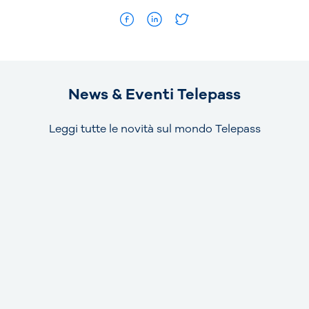
News & Eventi Telepass
Leggi tutte le novità sul mondo Telepass
NEWS
15 luglio 2026