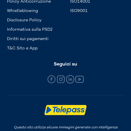
Policy Anticorruzione
ISO14001
Whistleblowing
ISO9001
Disclosure Policy
Informativa sulla PSD2
Diritti sui pagamenti
T&C Sito e App
Seguici su
Questo sito utilizza alcune immagini generate con intelligenza