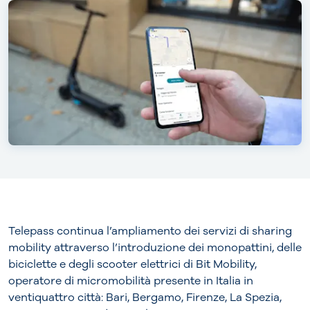
Telepass continua l’ampliamento dei servizi di sharing
mobility attraverso l’introduzione dei monopattini, delle
biciclette e degli scooter elettrici di Bit Mobility,
operatore di micromobilità presente in Italia in
ventiquattro città: Bari, Bergamo, Firenze, La Spezia,