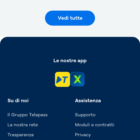
Vedi tutte
Le nostre app
Su di noi
Assistenza
Il Gruppo Telepass
Supporto
La nostra rete
Moduli e contratti
Trasparenza
Privacy