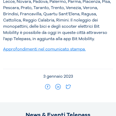
Lecce, Novara, Padova, Palermo, Parma, Piacenza, Pisa,
Pescara, Prato, Taranto, Trento, Venezia, Verona,
Brindisi, Francavilla, Quartu Sant’Elena, Ragusa,
Cattolica, Reggio Calabria, Rimini. Il noleggio dei
monopattini, delle bici e degli scooter elettrici Bit
Mobility è possibile da oggi in queste città attraverso
l’app Telepass, in aggiunta alla app Bit Mobility.
Approfondimenti nel comunicato stampa.
3 gennaio 2023
News & Eventi Telepass