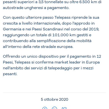
pesanti superiori a 3,5 tonnellate su oltre 6.500 km di
autostrade ungheresi a pagamento.
Con questo ulteriore passo Telepass riprende la sua
crescita a livello internazionale, dopo l’approdo in
Germania e nei Paesi Scandinavi nel corso del 2019,
raggiungendo un totale di 101.000 km gestiti e
contribuendo alla semplificazione della mobilità
all’interno della rete stradale europea.
Offrendo un unico dispositivo per il pagamento in 12
Paesi, Telepass si conferma market leader in Europa
nell’ambito dei servizi di telepedaggio per i mezzi
pesanti.
5 ottobre 2020