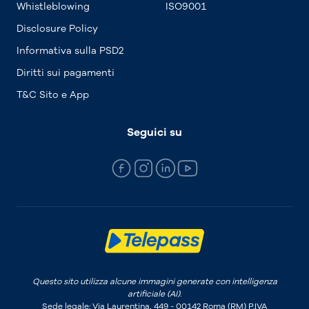
Whistleblowing
ISO9001
Disclosure Policy
Informativa sulla PSD2
Diritti sui pagamenti
T&C Sito e App
Seguici su
Questo sito utilizza alcune immagini generate con intelligenza
artificiale (AI).
Sede legale: Via Laurentina, 449 - 00142 Roma (RM) P.IVA