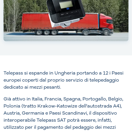
Telepass si espande in Ungheria portando a 12 i Paesi
europei coperti dal proprio servizio di telepedaggio
dedicato ai mezzi pesanti.
Già attivo in Italia, Francia, Spagna, Portogallo, Belgio,
Polonia (tratto Krakow-Katowize dell'autostrada A4),
Austria, Germania e Paesi Scandinavi, il dispositivo
interoperabile Telepass SAT potrà essere, infatti,
utilizzato per il pagamento del pedaggio dei mezzi