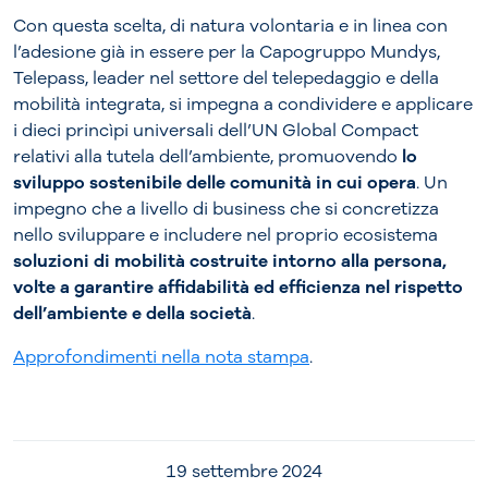
Con questa scelta, di natura volontaria e in linea con
l’adesione già in essere per la Capogruppo Mundys,
Telepass, leader nel settore del telepedaggio e della
mobilità integrata, si impegna a condividere e applicare
i dieci princìpi universali dell’UN Global Compact
relativi alla tutela dell’ambiente, promuovendo
lo
sviluppo sostenibile delle comunità in cui opera
. Un
impegno che a livello di business che si concretizza
nello sviluppare e includere nel proprio ecosistema
soluzioni di mobilità costruite intorno alla persona,
volte a garantire affidabilità ed efficienza nel rispetto
dell’ambiente e della società
.
Approfondimenti nella nota stampa
.
19 settembre 2024