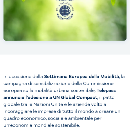
In occasione della
Settimana Europea della Mobilità
, la
campagna di sensibilizzazione della Commissione
europea sulla mobilità urbana sostenibile,
Telepass
annuncia l’adesione a UN Global Compact
, il patto
globale tra le Nazioni Unite e le aziende volto a
incoraggiare le imprese di tutto il mondo a creare un
quadro economico, sociale e ambientale per
un’economia mondiale sostenibile.