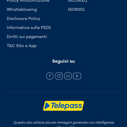
Policy Anticorruzione
ISO14001
Whistleblowing
ISO9001
Disclosure Policy
Informativa sulla PSD2
Diritti sui pagamenti
T&C Sito e App
Seguici su
Questo sito utilizza alcune immagini generate con intelligenza