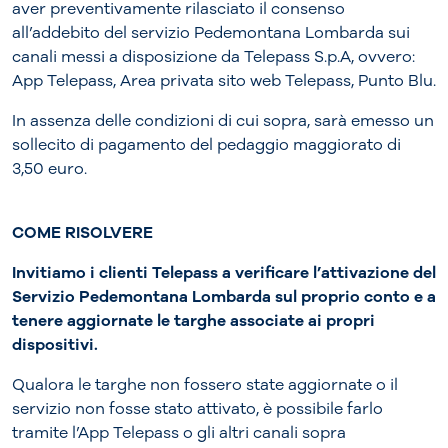
aver preventivamente rilasciato il consenso
all’addebito del servizio Pedemontana Lombarda sui
canali messi a disposizione da Telepass S.p.A, ovvero:
App Telepass, Area privata sito web Telepass, Punto Blu.
In assenza delle condizioni di cui sopra, sarà emesso un
sollecito di pagamento del pedaggio maggiorato di
3,50 euro.
COME RISOLVERE
Invitiamo i clienti Telepass a verificare l’attivazione del
Servizio Pedemontana Lombarda sul proprio conto e a
tenere aggiornate le targhe associate ai propri
dispositivi.
Qualora le targhe non fossero state aggiornate o il
servizio non fosse stato attivato, è possibile farlo
tramite l’App Telepass o gli altri canali sopra