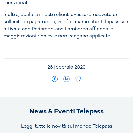
menzionati.
Inoltre, qualora i nostri clienti avessero ricevuto un
sollecito di pagamento, vi informiamo che Telepass si è
attivata con Pedemontana Lombarda affinché le
maggiorazioni richieste non vengano applicate.
26 febbraio 2020
News & Eventi Telepass
Leggi tutte le novità sul mondo Telepass