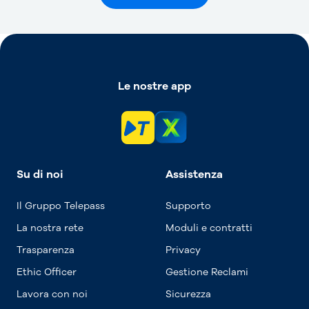
Le nostre app
Su di noi
Assistenza
Il Gruppo Telepass
Supporto
La nostra rete
Moduli e contratti
Trasparenza
Privacy
Ethic Officer
Gestione Reclami
Lavora con noi
Sicurezza