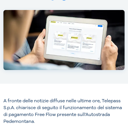
A fronte delle notizie diffuse nelle ultime ore, Telepass
S.p.A. chiarisce di seguito il funzionamento del sistema
di pagamento Free Flow presente sull’Autostrada
Pedemontana.