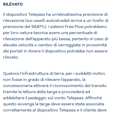
RILEVATO
Il dispositivo Telepass ha un’elevatissima precisione di
rilevazione (sui caselli autostradali arriva a un livello di
precisione del 99,87%). I sistemi Free Flow potrebbero
per loro natura tecnica avere una percentuale di
rilevazione dell’apparato più bassa, pertanto in caso di
elevata velocità o cambio di carreggiata in prossimità
dei portali in itinere il dispositivo potrebbe non essere
rilevato.
Qualora l’infrastruttura di terra, per i suddetti motivi,
non fosse in grado di rilevare l’apparato, la
concessionaria attiverà il riconoscimento del transito
tramite la lettura della targa e provvederà ad
addebitare il pedaggio sul conto Telepass. Affinché
questo avvenga la targa deve essere stata associata
correttamente al dispositivo Telepass e il cliente deve