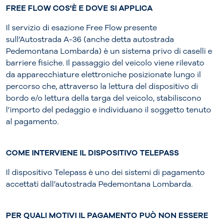
FREE FLOW COS'È E DOVE SI APPLICA
Il servizio di esazione Free Flow presente
sull’Autostrada A-36 (anche detta autostrada
Pedemontana Lombarda) è un sistema privo di caselli e
barriere fisiche. Il passaggio del veicolo viene rilevato
da apparecchiature elettroniche posizionate lungo il
percorso che, attraverso la lettura del dispositivo di
bordo e/o lettura della targa del veicolo, stabiliscono
l’importo del pedaggio e individuano il soggetto tenuto
al pagamento.
COME INTERVIENE IL DISPOSITIVO TELEPASS
Il dispositivo Telepass è uno dei sistemi di pagamento
accettati dall’autostrada Pedemontana Lombarda.
PER QUALI MOTIVI IL PAGAMENTO PUÒ NON ESSERE