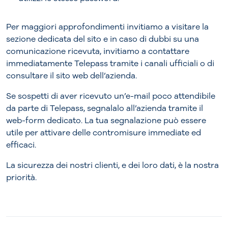
Per maggiori approfondimenti invitiamo a visitare la
sezione dedicata del sito e in caso di dubbi su una
comunicazione ricevuta, invitiamo a contattare
immediatamente Telepass tramite i canali ufficiali o di
consultare il sito web dell’azienda.
Se sospetti di aver ricevuto un’e-mail poco attendibile
da parte di Telepass, segnalalo all’azienda tramite il
web-form dedicato. La tua segnalazione può essere
utile per attivare delle contromisure immediate ed
efficaci.
La sicurezza dei nostri clienti, e dei loro dati, è la nostra
priorità.