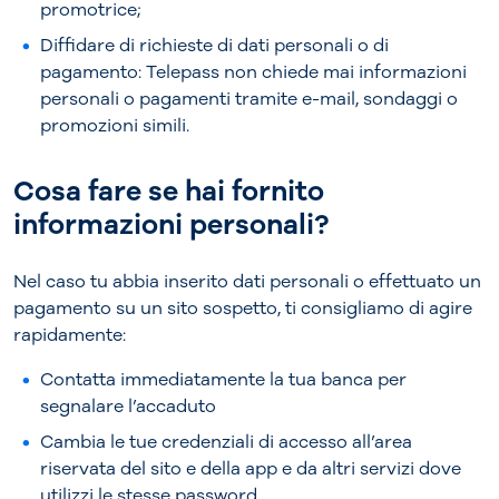
promotrice;
Diffidare di richieste di dati personali o di
pagamento: Telepass non chiede mai informazioni
personali o pagamenti tramite e-mail, sondaggi o
promozioni simili.
Cosa fare se hai fornito
informazioni personali?
Nel caso tu abbia inserito dati personali o effettuato un
pagamento su un sito sospetto, ti consigliamo di agire
rapidamente:
Contatta immediatamente la tua banca per
segnalare l’accaduto
Cambia le tue credenziali di accesso all’area
riservata del sito e della app e da altri servizi dove
utilizzi le stesse password.