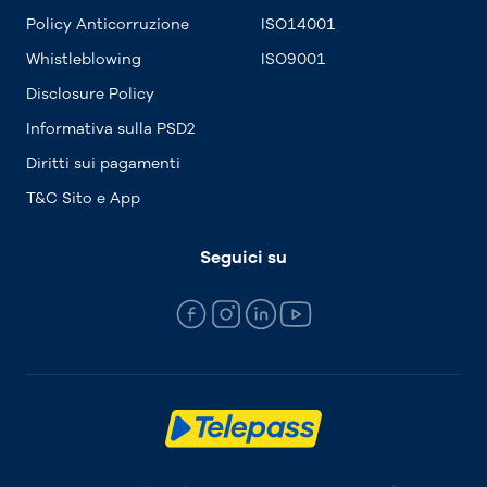
Policy Anticorruzione
ISO14001
Whistleblowing
ISO9001
Disclosure Policy
Informativa sulla PSD2
Diritti sui pagamenti
T&C Sito e App
Seguici su