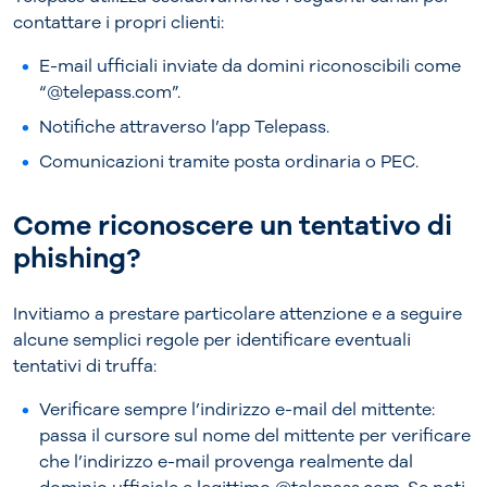
contattare i propri clienti:
E-mail ufficiali inviate da domini riconoscibili come
“@telepass.com”.
Notifiche attraverso l’app Telepass.
Comunicazioni tramite posta ordinaria o PEC.
Come riconoscere un tentativo di
phishing?
Invitiamo a prestare particolare attenzione e a seguire
alcune semplici regole per identificare eventuali
tentativi di truffa:
Verificare sempre l’indirizzo e-mail del mittente:
passa il cursore sul nome del mittente per verificare
che l’indirizzo e-mail provenga realmente dal