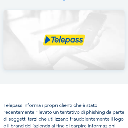
Telepass informa i propri clienti che è stato
recentemente rilevato un tentativo di phishing da parte
di soggetti terzi che utilizzano fraudolentemente il logo
e il brand dell’azienda al fine di carpire informazioni