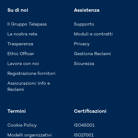
Su di noi
Assistenza
Il Gruppo Telepass
Supporto
La nostra rete
Moduli e contratti
Trasparenza
Privacy
Ethic Officer
Gestione Reclami
Lavora con noi
Sicurezza
Registrazione fornitori
Assicurazioni: Info e
Reclami
Termini
Certificazioni
Cookie Policy
ISO45001
Modelli organizzativi
ISO27001