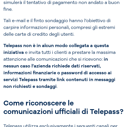
simulerà il tentativo di pagamento non andato a buon
fine.
Tali e-mail e il finto sondaggio hanno l’obiettivo di
carpire informazioni personali, compresi gli estremi
delle carte di credito degli utenti.
Telepass non è in alcun modo collegata a questa
iniziativa
e invita tutti i clienti a prestare la massima
attenzione alle comunicazioni che si ricevono:
in
nessun caso l’azienda richiede dati riservati,
informazioni finanziarie o password di accesso ai
servizi Telepass tramite link contenuti in messaggi
non richiesti e sondaggi
.
Come riconoscere le
comunicazioni ufficiali di Telepass?
Telepass utilizza esclusivamente i seguenti canali per