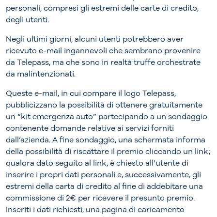
personali, compresi gli estremi delle carte di credito,
degli utenti.
Negli ultimi giorni, alcuni utenti potrebbero aver
ricevuto e-mail ingannevoli che sembrano provenire
da Telepass, ma che sono in realtà truffe orchestrate
da malintenzionati.
Queste e-mail, in cui compare il logo Telepass,
pubblicizzano la possibilità di ottenere gratuitamente
un “kit emergenza auto” partecipando a un sondaggio
contenente domande relative ai servizi forniti
dall’azienda. A fine sondaggio, una schermata informa
della possibilità di riscattare il premio cliccando un link;
qualora dato seguito al link, è chiesto all’utente di
inserire i propri dati personali e, successivamente, gli
estremi della carta di credito al fine di addebitare una
commissione di 2€ per ricevere il presunto premio.
Inseriti i dati richiesti, una pagina di caricamento