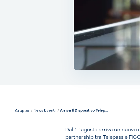
News Eventi
Arriva Il Dispositivo Telep...
Gruppo
Dal 1° agosto arriva un nuovo di
partnership tra Telepass e FIGC,