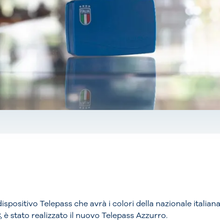
spositivo Telepass che avrà i colori della nazionale italiana 
 è stato realizzato il nuovo Telepass Azzurro.