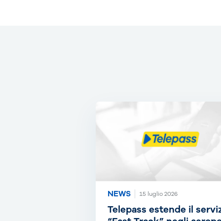
NEWS
15 luglio 2026
Telepass estende il servi