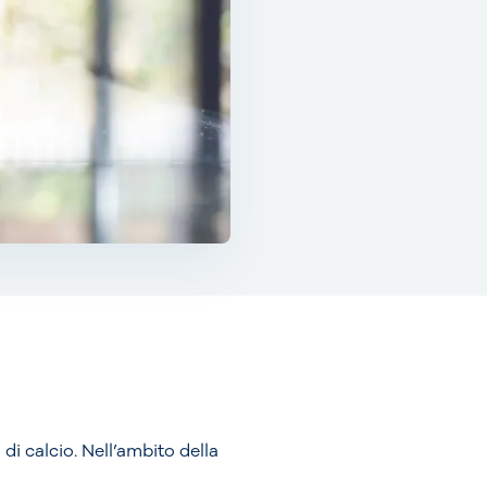
di calcio. Nell’ambito della