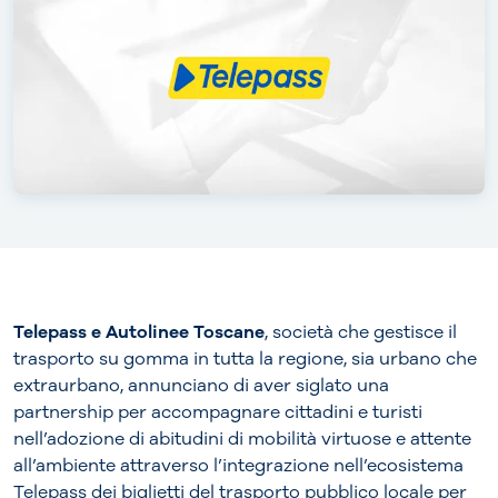
Telepass e Autolinee Toscane
, società che gestisce il
trasporto su gomma in tutta la regione, sia urbano che
extraurbano, annunciano di aver siglato una
partnership per accompagnare cittadini e turisti
nell’adozione di abitudini di mobilità virtuose e attente
all’ambiente attraverso l’integrazione nell’ecosistema
Telepass dei biglietti del trasporto pubblico locale per