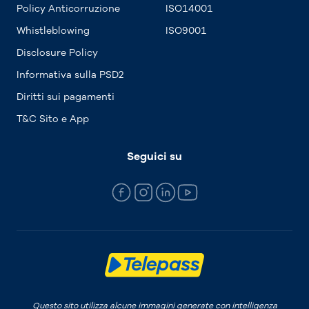
Policy Anticorruzione
ISO14001
Whistleblowing
ISO9001
Disclosure Policy
Informativa sulla PSD2
Diritti sui pagamenti
T&C Sito e App
Seguici su
Questo sito utilizza alcune immagini generate con intelligenza