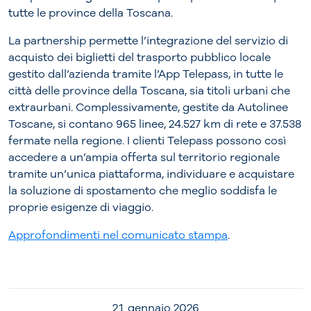
tutte le province della Toscana.
La partnership permette l’integrazione del servizio di
acquisto dei biglietti del trasporto pubblico locale
gestito dall’azienda tramite l’App Telepass, in tutte le
città delle province della Toscana, sia titoli urbani che
extraurbani. Complessivamente, gestite da Autolinee
Toscane, si contano 965 linee, 24.527 km di rete e 37.538
fermate nella regione. I clienti Telepass possono così
accedere a un’ampia offerta sul territorio regionale
tramite un’unica piattaforma, individuare e acquistare
la soluzione di spostamento che meglio soddisfa le
proprie esigenze di viaggio.
Approfondimenti nel comunicato stampa
.
21 gennaio 2026