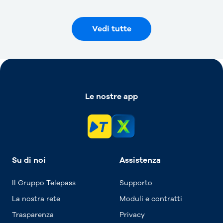
Vedi tutte
Le nostre app
Su di noi
Assistenza
Il Gruppo Telepass
Supporto
La nostra rete
Moduli e contratti
Trasparenza
Privacy