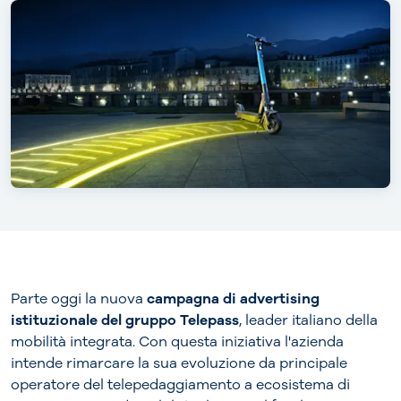
Parte oggi la nuova
campagna di advertising
istituzionale del gruppo Telepass
, leader italiano della
mobilità integrata. Con questa iniziativa l'azienda
intende rimarcare la sua evoluzione da principale
operatore del telepedaggiamento a ecosistema di