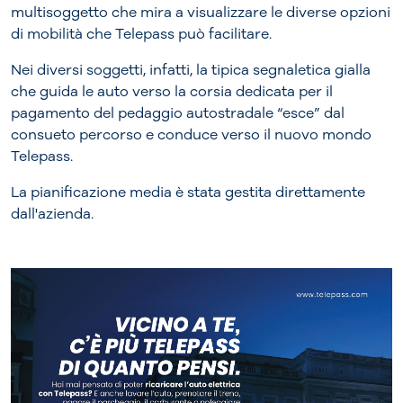
multisoggetto che mira a visualizzare le diverse opzioni
di mobilità che Telepass può facilitare.
Nei diversi soggetti, infatti, la tipica segnaletica gialla
che guida le auto verso la corsia dedicata per il
pagamento del pedaggio autostradale “esce” dal
consueto percorso e conduce verso il nuovo mondo
Telepass.
La pianificazione media è stata gestita direttamente
dall'azienda.