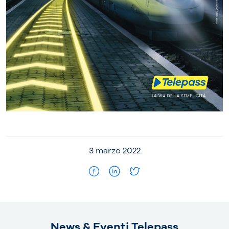
3 marzo 2022
News & Eventi Telepass