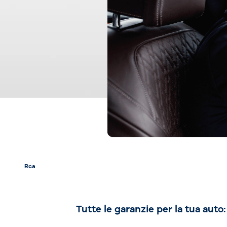
Rca
Tutte le garanzie per la tua auto: