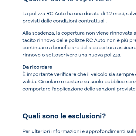
La polizza RC Auto ha una durata di 12 mesi, salv
previsti dalle condizioni contrattuali.
Alla scadenza, la copertura non viene rinnovata au
tacito rinnovo delle polizze RC Auto non è più pr
continuare a beneficiare della copertura assicur
rinnovo o sottoscrivere una nuova polizza.
Da ricordare
È importante verificare che il veicolo sia sempre
valida. Circolare o sostare su suolo pubblico sen
comportare l'applicazione delle sanzioni previste
Quali sono le esclusioni?
Per ulteriori informazioni e approfondimenti sull