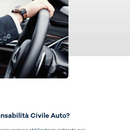
sabilità Civile Auto?