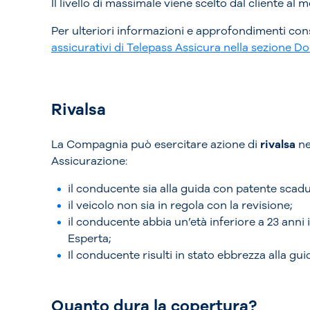
Il livello di massimale viene scelto dal cliente al 
Per ulteriori informazioni e approfondimenti con
assicurativi di Telepass Assicura nella sezione 
Rivalsa
La Compagnia può esercitare azione di
rivalsa
ne
Assicurazione:
il conducente sia alla guida con patente scadu
il veicolo non sia in regola con la revisione;
il conducente abbia un’età inferiore a 23 anni
Esperta;
Il conducente risulti in stato ebbrezza alla gui
Quanto dura la copertura?