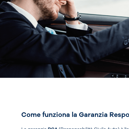
Come funziona la Garanzia Respon