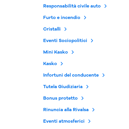
Responsabilità civile auto
Furto e incendio
Cristalli
Eventi Sociopolitici
Mini Kasko
Kasko
Infortuni del conducente
Tutela Giudiziaria
Bonus protetto
Rinuncia alla Rivalsa
Eventi atmosferici