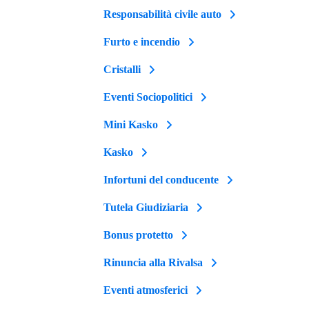
Responsabilità civile auto
Furto e incendio
Cristalli
Eventi Sociopolitici
Mini Kasko
Kasko
Infortuni del conducente
Tutela Giudiziaria
Bonus protetto
Rinuncia alla Rivalsa
Eventi atmosferici