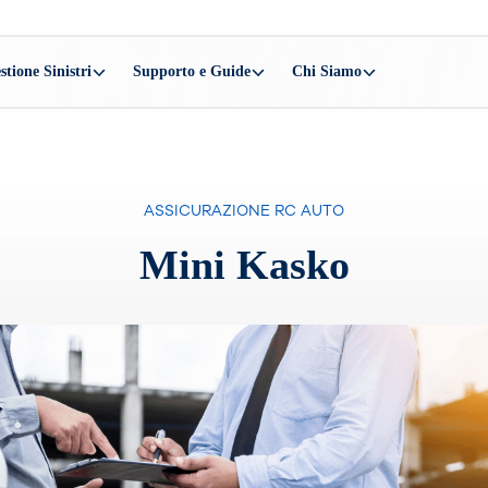
stione Sinistri
Supporto e Guide
Chi Siamo
ASSICURAZIONE RC AUTO
Mini Kasko