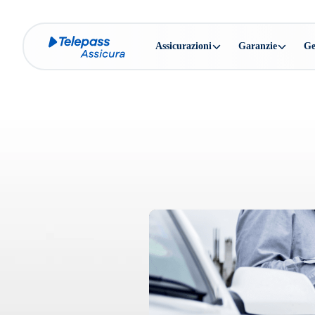
Assicurazioni
Garanzie
Ge