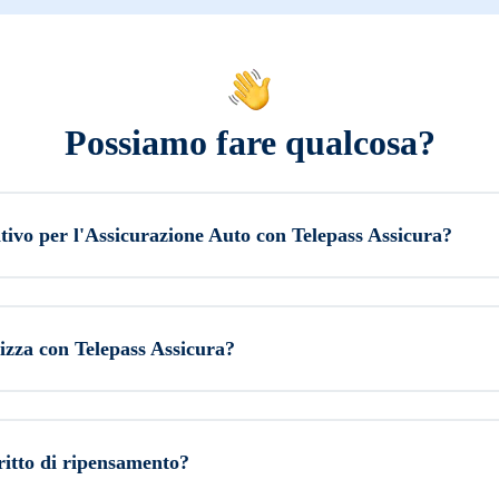
Possiamo fare qualcosa?
ivo per l'Assicurazione Auto con Telepass Assicura?
izza con Telepass Assicura?
ritto di ripensamento?