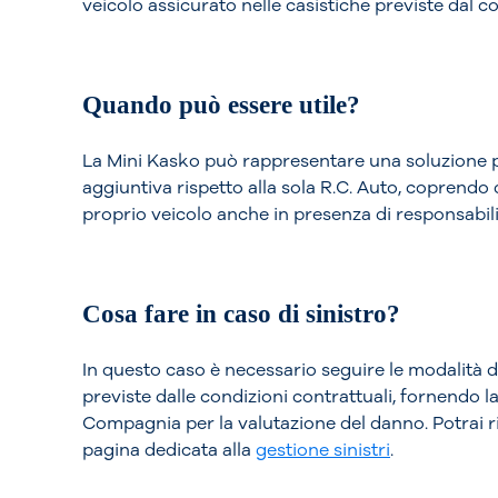
veicolo assicurato nelle casistiche previste dal co
Quando può essere utile?
La Mini Kasko può rappresentare una soluzione p
aggiuntiva rispetto alla sola R.C. Auto, coprendo
proprio veicolo anche in presenza di responsabilit
Cosa fare in caso di sinistro?
In questo caso è necessario seguire le modalità d
previste dalle condizioni contrattuali, fornendo 
Compagnia per la valutazione del danno. Potrai ric
pagina dedicata alla
gestione sinistri
.