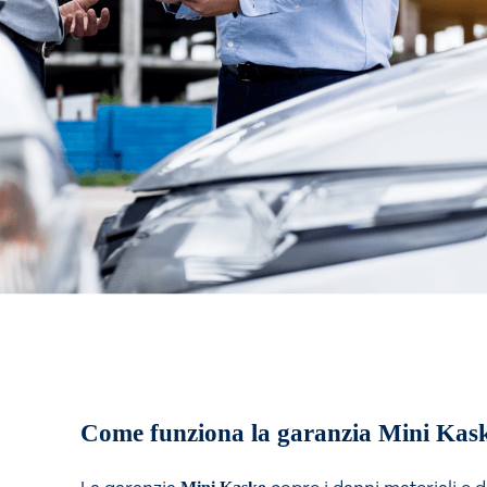
Come funziona la garanzia Mini Kas