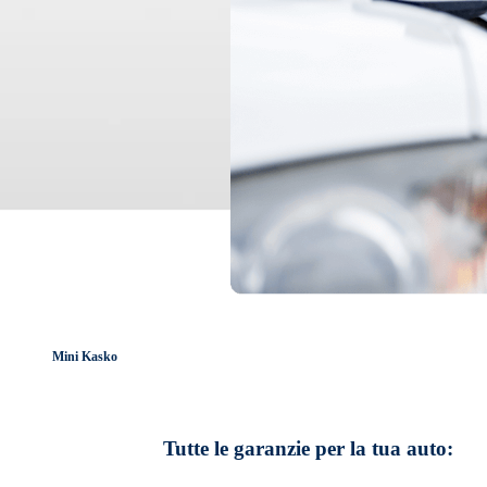
Mini Kasko
Tutte le garanzie per la tua auto: