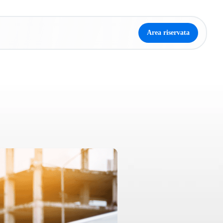
Area riservata