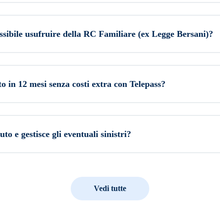
ssibile usufruire della RC Familiare (ex Legge Bersani)?
 in 12 mesi senza costi extra con Telepass?
o e gestisce gli eventuali sinistri?
Vedi tutte