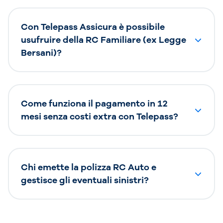
Con Telepass Assicura è possibile
usufruire della RC Familiare (ex Legge
Bersani)?
Come funziona il pagamento in 12
mesi senza costi extra con Telepass?
Chi emette la polizza RC Auto e
gestisce gli eventuali sinistri?