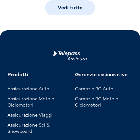
Vedi tutte
Prodotti
Garanzie assicurative
Assicurazione Auto
Garanzie RC Auto
Assicurazione Moto e
Garanzie RC Moto e
Ciclomotori
Ciclomotori
Assicurazione Viaggi
Assicurazione Sci &
Snowboard