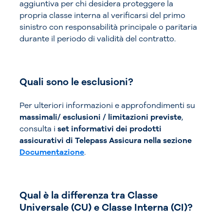
aggiuntiva per chi desidera proteggere la
propria classe interna al verificarsi del primo
sinistro con responsabilità principale o paritaria
durante il periodo di validità del contratto.
Quali sono le esclusioni?
Per ulteriori informazioni e approfondimenti su
massimali/ esclusioni / limitazioni previste
,
consulta i
set informativi dei prodotti
assicurativi di Telepass Assicura nella sezione
Documentazione
.
Qual è la differenza tra Classe
Universale (CU) e Classe Interna (CI)?