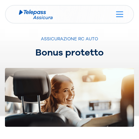
ASSICURAZIONE RC AUTO
Bonus protetto