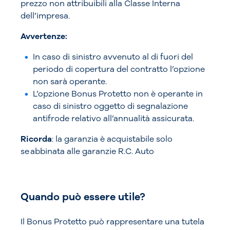
prezzo non attribuibili alla Classe Interna
dell’impresa.
Avvertenze:
In caso di sinistro avvenuto al di fuori del
periodo di copertura del contratto l’opzione
non sarà operante.
L’opzione Bonus Protetto non è operante in
caso di sinistro oggetto di segnalazione
antifrode relativo all’annualità assicurata.
Ricorda
: la garanzia è acquistabile solo
se abbinata alle garanzie R.C. Auto
Quando può essere utile?
Il Bonus Protetto può rappresentare una tutela