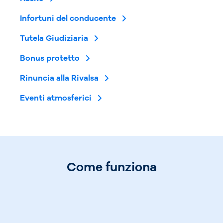
Infortuni del conducente
Tutela Giudiziaria
Bonus protetto
Rinuncia alla Rivalsa
Eventi atmosferici
Come funziona