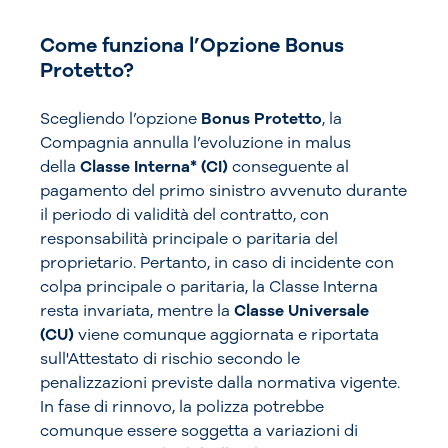
Come funziona l’Opzione Bonus
Protetto?
Scegliendo l’opzione
Bonus Protetto
, la
Compagnia annulla l’evoluzione in malus
della
Classe Interna* (CI)
conseguente al
pagamento del primo sinistro avvenuto durante
il periodo di validità del contratto, con
responsabilità principale o paritaria del
proprietario. Pertanto, in caso di incidente con
colpa principale o paritaria, la Classe Interna
resta invariata, mentre la
Classe Universale
(CU)
viene comunque aggiornata e riportata
sull'Attestato di rischio secondo le
penalizzazioni previste dalla normativa vigente.
In fase di rinnovo, la polizza potrebbe
comunque essere soggetta a variazioni di