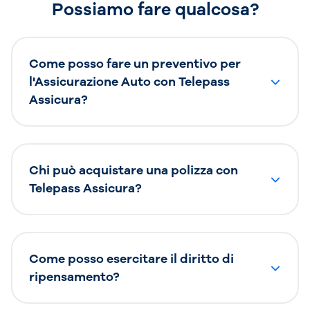
Possiamo fare qualcosa?
Come posso fare un preventivo per
l'Assicurazione Auto con Telepass
Assicura?
Chi può acquistare una polizza con
Telepass Assicura?
Come posso esercitare il diritto di
ripensamento?