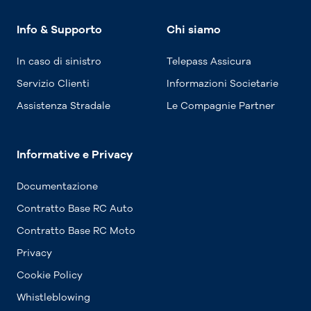
Info & Supporto
Chi siamo
In caso di sinistro
Telepass Assicura
Servizio Clienti
Informazioni Societarie
Assistenza Stradale
Le Compagnie Partner
Informative e Privacy
Documentazione
Contratto Base RC Auto
Contratto Base RC Moto
Privacy
Cookie Policy
Whistleblowing