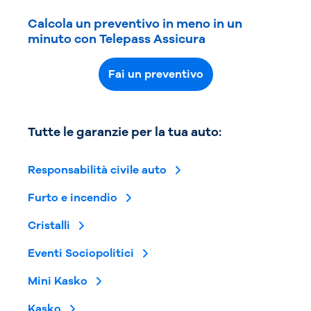
Calcola un preventivo in meno in un
minuto con Telepass Assicura
Fai un preventivo
Tutte le garanzie per la tua auto:
Responsabilità civile auto
Furto e incendio
Cristalli
Eventi Sociopolitici
Mini Kasko
Kasko