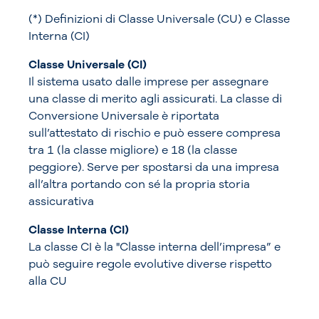
(*) Definizioni di Classe Universale (CU) e Classe
Interna (CI)
Classe Universale (CI)
Il sistema usato dalle imprese per assegnare
una classe di merito agli assicurati. La classe di
Conversione Universale è riportata
sull’attestato di rischio e può essere compresa
tra 1 (la classe migliore) e 18 (la classe
peggiore). Serve per spostarsi da una impresa
all’altra portando con sé la propria storia
assicurativa
Classe Interna (CI)
La classe CI è la "Classe interna dell’impresa” e
può seguire regole evolutive diverse rispetto
alla CU