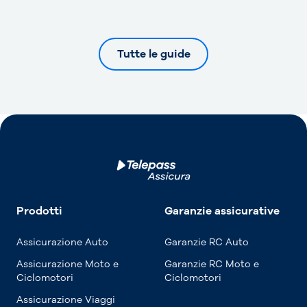
Tutte le guide
Prodotti
Garanzie assicurative
Assicurazione Auto
Garanzie RC Auto
Assicurazione Moto e
Garanzie RC Moto e
Ciclomotori
Ciclomotori
Assicurazione Viaggi