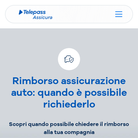
Rimborso assicurazione
auto
: quando è possibile
richiederlo
Scopri quando possibile chiedere il rimborso
alla tua compagnia