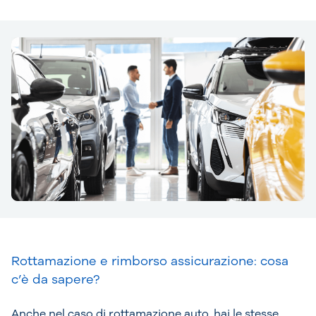
Rottamazione e rimborso assicurazione: cosa
c’è da sapere?
Anche nel caso di rottamazione auto, hai le stesse