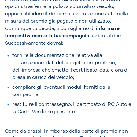
opzioni: trasferire la polizza su un altro veicolo,
oppure chiedere il rimborso assicurazione auto nella
misura del premio già pagato e non utilizzato.
Comunque tu decida, ti consigliamo di
informare
tempestivamente la tua compagnia
assicuratrice.
Successivamente dovrai:
fornire la documentazione relativa alla
rottamazione: dati del soggetto proprietario,
dell’impresa che emette il certificato, data e ora di
presa in carico del veicolo;
compilare gli eventuali moduli forniti dalla
compagnia;
restituire il contrassegno, il certificato di RC Auto e
la Carta Verde, se presente.
Come da prassi il rimborso della parte di premio non