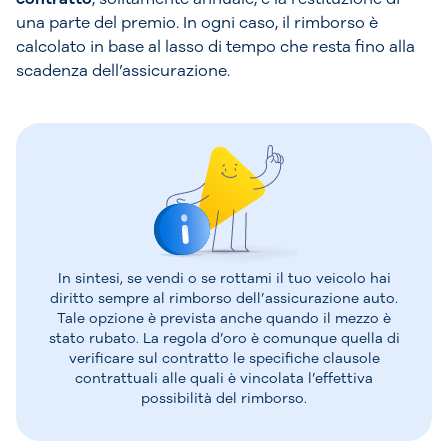
una parte del premio. In ogni caso, il rimborso è
calcolato in base al lasso di tempo che resta fino alla
scadenza dell’assicurazione.
In sintesi, se vendi o se rottami il tuo veicolo hai
diritto sempre al rimborso dell’assicurazione auto.
Tale opzione è prevista anche quando il mezzo è
stato rubato. La regola d’oro è comunque quella di
verificare sul contratto le specifiche clausole
contrattuali alle quali è vincolata l’effettiva
possibilità del rimborso.