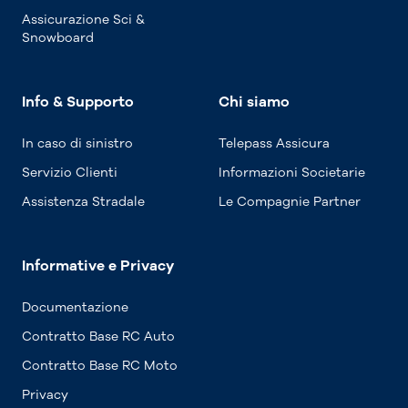
Assicurazione Sci &
Snowboard
Info & Supporto
Chi siamo
In caso di sinistro
Telepass Assicura
Servizio Clienti
Informazioni Societarie
Assistenza Stradale
Le Compagnie Partner
Informative e Privacy
Documentazione
Contratto Base RC Auto
Contratto Base RC Moto
Privacy