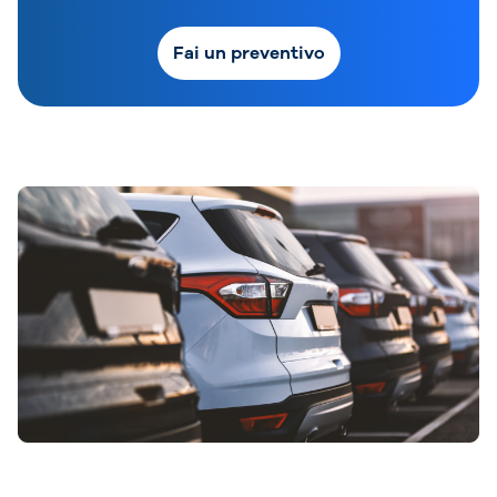
Fai un preventivo