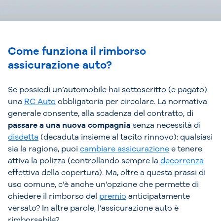
Come funziona il rimborso
assicurazione auto?
Se possiedi un’automobile hai sottoscritto (e pagato)
una
RC Auto
obbligatoria per circolare. La normativa
generale consente, alla scadenza del contratto, di
passare a una nuova compagnia
senza necessità di
disdetta
(decaduta insieme al tacito rinnovo): qualsiasi
sia la ragione, puoi
cambiare assicurazione
e tenere
attiva la polizza (controllando sempre la
decorrenza
effettiva della copertura). Ma, oltre a questa prassi di
uso comune, c’è anche un’opzione che permette di
chiedere il rimborso del
premio
anticipatamente
versato? In altre parole, l’assicurazione auto è
rimborsabile?