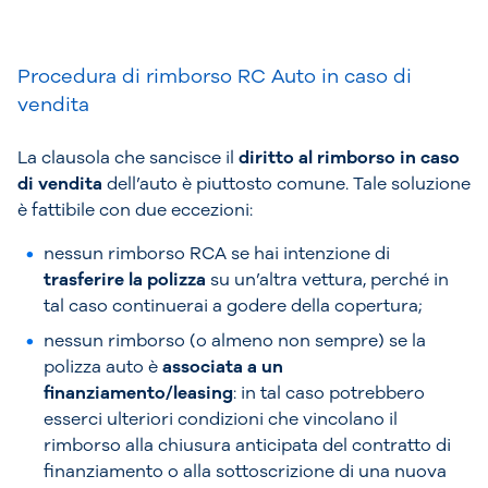
Procedura di rimborso RC Auto in caso di
vendita
La clausola che sancisce il
diritto al rimborso in caso
di vendita
dell’auto è piuttosto comune. Tale soluzione
è fattibile con due eccezioni:
nessun rimborso RCA se hai intenzione di
trasferire la polizza
su un’altra vettura, perché in
tal caso continuerai a godere della copertura;
nessun rimborso (o almeno non sempre) se la
polizza auto è
associata a un
finanziamento/leasing
: in tal caso potrebbero
esserci ulteriori condizioni che vincolano il
rimborso alla chiusura anticipata del contratto di
finanziamento o alla sottoscrizione di una nuova