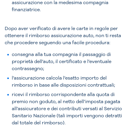
assicurazione con la medesima compagnia
finanziatrice.
Dopo aver verificato di avere le carte in regole per
ottenere il rimborso assicurazione auto, non ti resta
che procedere seguendo una facile procedura:
consegna alla tua compagnia il passaggio di
proprietà dell’auto, il certificato e l’eventuale
contrassegno;
l’assicurazione calcola l’esatto importo del
rimborso in base alle disposizioni contrattuali;
ricevi il rimborso corrispondente alla quota di
premio non goduto, al netto dell’imposta pagata
all’assicuratore e dei contributi versati al Servizio
Sanitario Nazionale (tali importi vengono detratti
dal totale del rimborso).