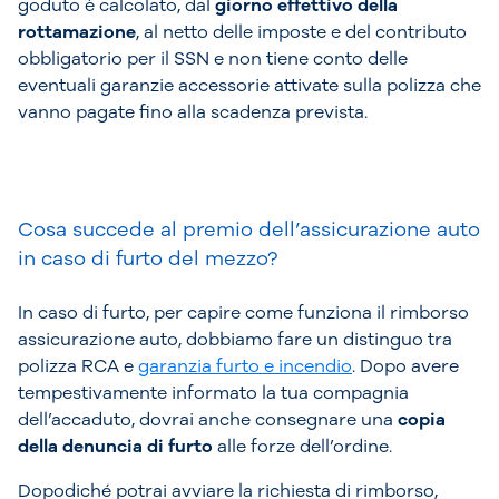
goduto è calcolato, dal
giorno effettivo della
rottamazione
, al netto delle imposte e del contributo
obbligatorio per il SSN e non tiene conto delle
eventuali garanzie accessorie attivate sulla polizza che
vanno pagate fino alla scadenza prevista.
Cosa succede al premio dell’assicurazione auto
in caso di furto del mezzo?
In caso di furto, per capire come funziona il rimborso
assicurazione auto, dobbiamo fare un distinguo tra
polizza RCA e
garanzia furto e incendio
. Dopo avere
tempestivamente informato la tua compagnia
dell’accaduto, dovrai anche consegnare una
copia
della denuncia di furto
alle forze dell’ordine.
Dopodiché potrai avviare la richiesta di rimborso,