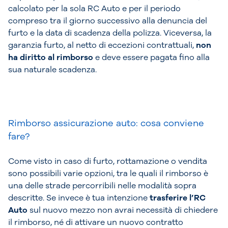
calcolato per la sola RC Auto e per il periodo
compreso tra il giorno successivo alla denuncia del
furto e la data di scadenza della polizza. Viceversa, la
garanzia furto, al netto di eccezioni contrattuali,
non
ha diritto al rimborso
e deve essere pagata fino alla
sua naturale scadenza.
Rimborso assicurazione auto: cosa conviene
fare?
Come visto in caso di furto, rottamazione o vendita
sono possibili varie opzioni, tra le quali il rimborso è
una delle strade percorribili nelle modalità sopra
descritte. Se invece è tua intenzione
trasferire l’RC
Auto
sul nuovo mezzo non avrai necessità di chiedere
il rimborso, né di attivare un nuovo contratto