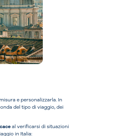
 misura e personalizzarla. In
onda del tipo di viaggio, dei
icace
al verificarsi di situazioni
ggio in Italia: