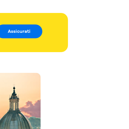
Assicurati