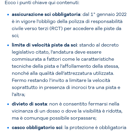
Ecco i punti chiave qui contenuti:
assicurazione sci obbligatoria
: dal 1° gennaio 2022
è in vigore l’obbligo della polizza di responsabilità
civile verso terzi (RCT) per accedere alle piste da
sci;
limite di velocità piste da sci
: stando al decreto
legislativo citato, l’andatura deve essere
commisurata a fattori come le caratteristiche
tecniche della pista e l’affollamento della stessa,
nonché alla qualità dell’attrezzatura utilizzata.
Fermo restando l’invito a limitare la velocità
soprattutto in presenza di incroci tra una pista e
l’altra;
divieto di sosta
: non è consentito fermarsi nella
vicinanza di un dosso o dove la visibilità è ridotta,
ma è comunque possibile sorpassare;
casco obbligatorio sci
: la protezione è obbligatoria