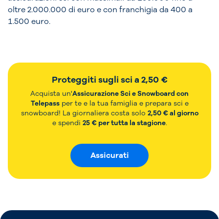
oltre 2.000.000 di euro e con franchigia da 400 a
1.500 euro.
Proteggiti sugli sci a 2,50 €
Acquista un'
Assicurazione Sci e Snowboard con
Telepass
per te e la tua famiglia e prepara sci e
snowboard! La giornaliera costa solo
2,50 € al giorno
e spendi
25 € per tutta la stagione
.
Assicurati