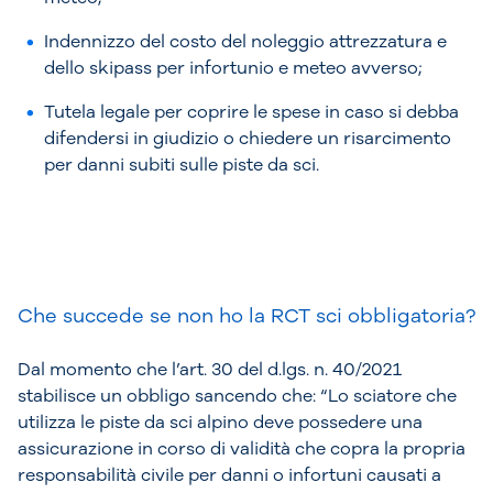
Indennizzo del costo del noleggio attrezzatura e
dello skipass per infortunio e meteo avverso;
Tutela legale per coprire le spese in caso si debba
difendersi in giudizio o chiedere un risarcimento
per danni subiti sulle piste da sci.
Che succede se non ho la RCT sci obbligatoria?
Dal momento che l’art. 30 del d.lgs. n. 40/2021
stabilisce un obbligo sancendo che: “Lo sciatore che
utilizza le piste da sci alpino deve possedere una
assicurazione in corso di validità che copra la propria
responsabilità civile per danni o infortuni causati a