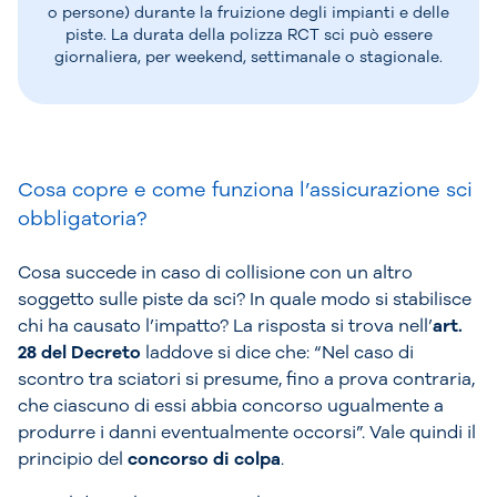
o persone) durante la fruizione degli impianti e delle
piste. La durata della polizza RCT sci può essere
giornaliera, per weekend, settimanale o stagionale.
Cosa copre e come funziona l’assicurazione sci
obbligatoria?
Cosa succede in caso di collisione con un altro
soggetto sulle piste da sci? In quale modo si stabilisce
chi ha causato l’impatto? La risposta si trova nell’
art.
28 del Decreto
laddove si dice che: “Nel caso di
scontro tra sciatori si presume, fino a prova contraria,
che ciascuno di essi abbia concorso ugualmente a
produrre i danni eventualmente occorsi”. Vale quindi il
principio del
concorso di colpa
.