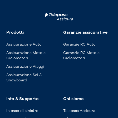
Prodotti
Garanzie assicurative
Assicurazione Auto
Garanzie RC Auto
Assicurazione Moto e
Garanzie RC Moto e
Ciclomotori
Ciclomotori
Assicurazione Viaggi
Assicurazione Sci &
Snowboard
Info & Supporto
Chi siamo
In caso di sinistro
Telepass Assicura