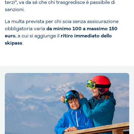
terzi”, va da sé che chi trasgredisce è passibile di
sanzioni.
La multa prevista per chi scia senza assicurazione
obbligatoria varia
da minimo 100 a massimo 150
euro
, a cui si aggiunge il
ritiro immediato dello
skipass
.