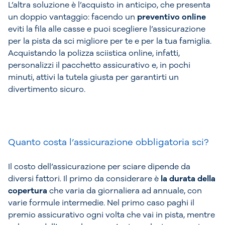
L’altra soluzione è l’acquisto in anticipo, che presenta
un doppio vantaggio: facendo un
preventivo online
eviti la fila alle casse e puoi scegliere l’assicurazione
per la pista da sci migliore per te e per la tua famiglia.
Acquistando la polizza sciistica online, infatti,
personalizzi il pacchetto assicurativo e, in pochi
minuti, attivi la tutela giusta per garantirti un
divertimento sicuro.
Quanto costa l’assicurazione obbligatoria sci?
Il costo dell’assicurazione per sciare dipende da
diversi fattori. Il primo da considerare è
la durata della
copertura
che varia da giornaliera ad annuale, con
varie formule intermedie. Nel primo caso paghi il
premio assicurativo ogni volta che vai in pista, mentre