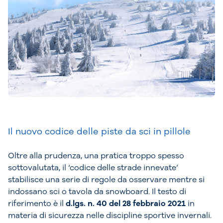
Il nuovo codice delle piste da sci in pillole
Oltre alla prudenza, una pratica troppo spesso
sottovalutata, il ‘codice delle strade innevate’
stabilisce una serie di regole da osservare mentre si
indossano sci o tavola da snowboard. Il testo di
riferimento è il
d.lgs. n. 40 del 28 febbraio 2021
in
materia di sicurezza nelle discipline sportive invernali.