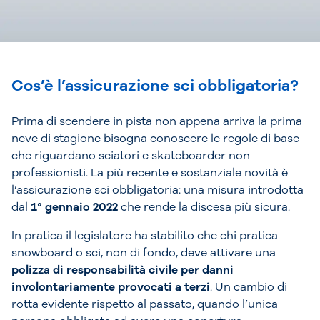
Cos’è l’assicurazione sci obbligatoria?
Prima di scendere in pista non appena arriva la prima
neve di stagione bisogna conoscere le regole di base
che riguardano sciatori e skateboarder non
professionisti. La più recente e sostanziale novità è
l’assicurazione sci obbligatoria: una misura introdotta
dal
1° gennaio 2022
che rende la discesa più sicura.
In pratica il legislatore ha stabilito che chi pratica
snowboard o sci, non di fondo, deve attivare una
polizza di responsabilità civile per danni
involontariamente provocati a terzi
. Un cambio di
rotta evidente rispetto al passato, quando l’unica