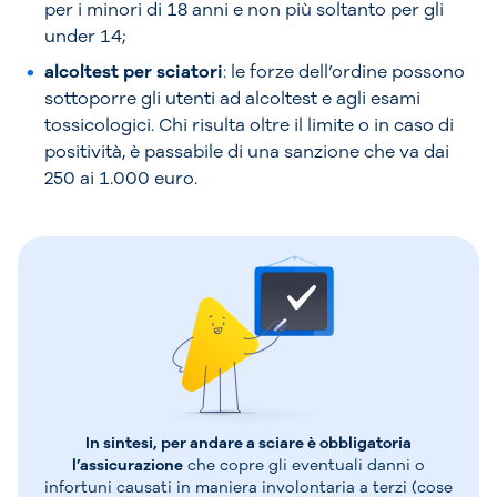
per i minori di 18 anni e non più soltanto per gli
under 14;
alcoltest per sciatori
: le forze dell’ordine possono
sottoporre gli utenti ad alcoltest e agli esami
tossicologici. Chi risulta oltre il limite o in caso di
positività, è passabile di una sanzione che va dai
250 ai 1.000 euro.
In sintesi, per andare a sciare è obbligatoria
l’assicurazione
che copre gli eventuali danni o
infortuni causati in maniera involontaria a terzi (cose