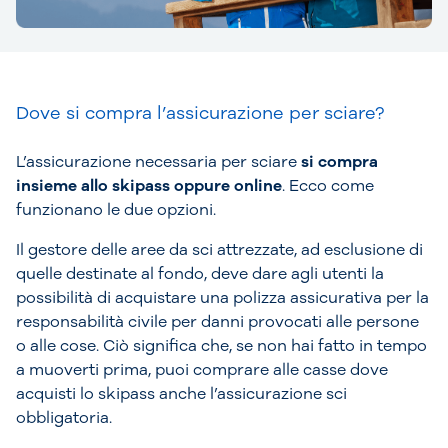
Dove si compra l’assicurazione per sciare?
L’assicurazione necessaria per sciare
si compra
insieme allo skipass oppure online
. Ecco come
funzionano le due opzioni.
Il gestore delle aree da sci attrezzate, ad esclusione di
quelle destinate al fondo, deve dare agli utenti la
possibilità di acquistare una polizza assicurativa per la
responsabilità civile per danni provocati alle persone
o alle cose. Ciò significa che, se non hai fatto in tempo
a muoverti prima, puoi comprare alle casse dove
acquisti lo skipass anche l’assicurazione sci
obbligatoria.