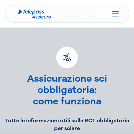
Assicurazione sci
obbligatoria:
come funziona
Tutte le informazioni utili sulla RCT obbligatoria
per sciare