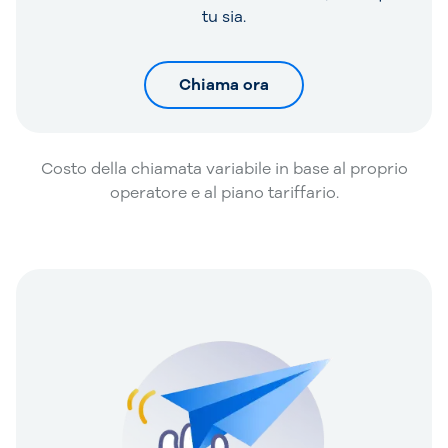
tu sia.
Chiama ora
Costo della chiamata variabile in base al proprio
operatore e al piano tariffario.