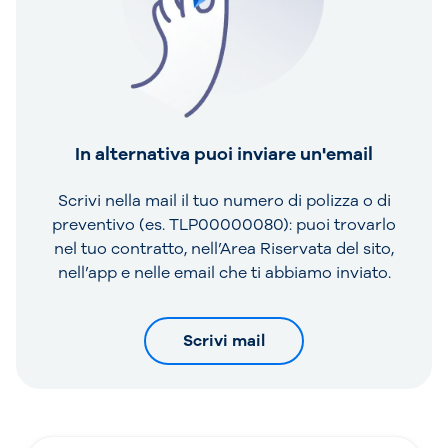
In alternativa puoi inviare un'email
Scrivi nella mail il tuo numero di polizza o di
preventivo (es. TLP00000080): puoi trovarlo
nel tuo contratto, nell’Area Riservata del sito,
nell’app e nelle email che ti abbiamo inviato.
Scrivi mail