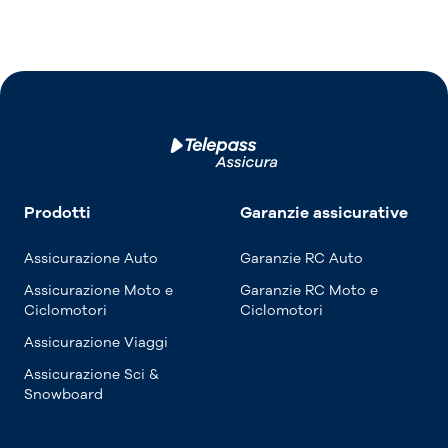
Prodotti
Garanzie assicurative
Assicurazione Auto
Garanzie RC Auto
Assicurazione Moto e
Garanzie RC Moto e
Ciclomotori
Ciclomotori
Assicurazione Viaggi
Assicurazione Sci &
Snowboard