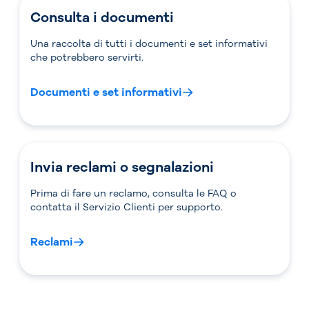
Consulta i documenti
Una raccolta di tutti i documenti e set informativi
che potrebbero servirti.
Documenti e set informativi
Invia reclami o segnalazioni
Prima di fare un reclamo, consulta le FAQ o
contatta il Servizio Clienti per supporto.
Reclami