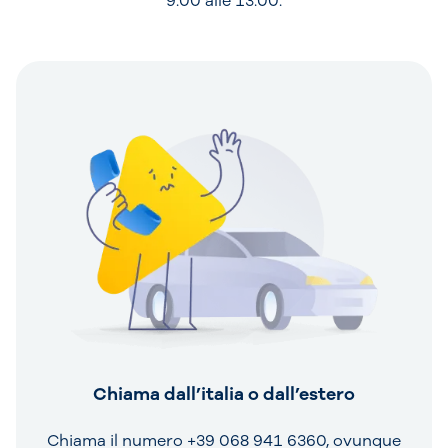
9:00 alle 13:00.
Chiama dall’italia o dall’estero
Chiama il numero +39 068 941 6360, ovunque