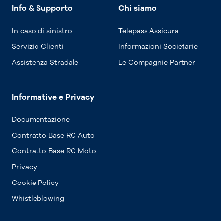
Info & Supporto
Chi siamo
In caso di sinistro
Telepass Assicura
Servizio Clienti
Informazioni Societarie
Assistenza Stradale
Le Compagnie Partner
Informative e Privacy
Documentazione
Contratto Base RC Auto
Contratto Base RC Moto
Privacy
Cookie Policy
Whistleblowing