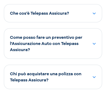
Che cos’è Telepass Assicura?
Come posso fare un preventivo per
l'Assicurazione Auto con Telepass
Assicura?
Chi può acquistare una polizza con
Telepass Assicura?