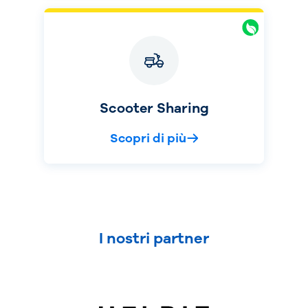
Scooter Sharing
Scopri di più
I nostri partner