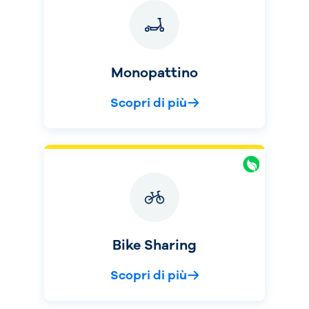
Monopattino
Scopri di più
Bike Sharing
Scopri di più