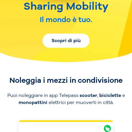
Sharing Mobility
Il mondo è tuo.
Scopri di più
Noleggia i mezzi in condivisione
Puoi noleggiare in app Telepass
scooter
,
biciclette
e
monopattini
elettrici per muoverti in città.