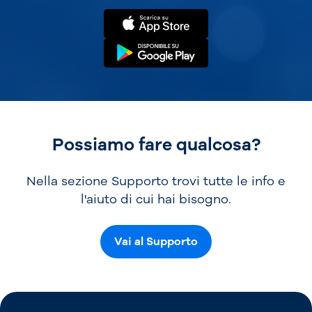
Possiamo fare qualcosa?
Nella sezione Supporto trovi tutte le info e
l'aiuto di cui hai bisogno.
Vai al Supporto