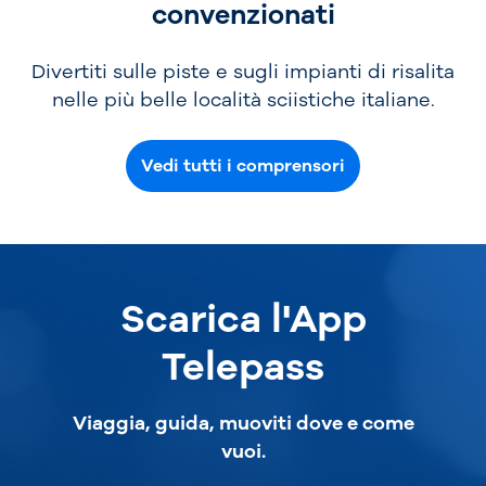
convenzionati
Divertiti sulle piste e sugli impianti di risalita
nelle più belle località sciistiche italiane.
Vedi tutti i comprensori
Scarica l'App
Telepass
Viaggia, guida, muoviti dove e come
vuoi.