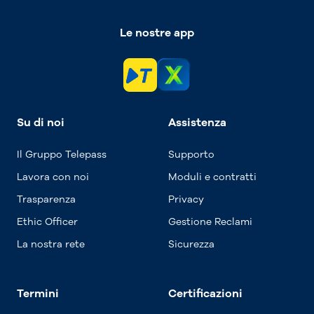
Le nostre app
Su di noi
Assistenza
Il Gruppo Telepass
Supporto
Lavora con noi
Moduli e contratti
Trasparenza
Privacy
Ethic Officer
Gestione Reclami
La nostra rete
Sicurezza
Termini
Certificazioni