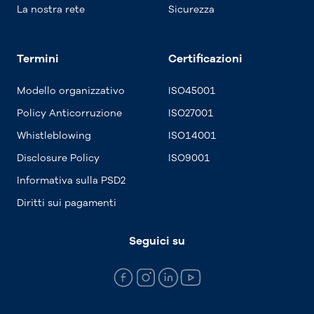
La nostra rete
Sicurezza
Termini
Certificazioni
Modello organizzativo
ISO45001
Policy Anticorruzione
ISO27001
Whistleblowing
ISO14001
Disclosure Policy
ISO9001
Informativa sulla PSD2
Diritti sui pagamenti
Seguici su