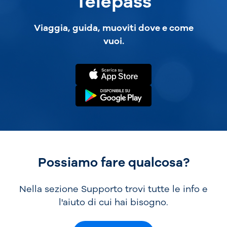
Telepass
Viaggia, guida, muoviti dove e come
vuoi.
Possiamo fare qualcosa?
Nella sezione Supporto trovi tutte le info e
l'aiuto di cui hai bisogno.