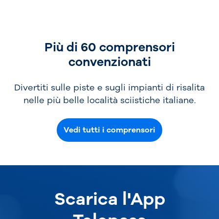
Più di 60 comprensori
convenzionati
Divertiti sulle piste e sugli impianti di risalita
nelle più belle località sciistiche italiane.
Vedi tutti i comprensori
Scarica l'App