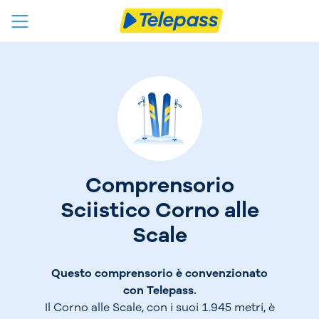
Comprensorio
Sciistico Corno alle
Scale
Questo comprensorio è convenzionato
con Telepass.
Il Corno alle Scale, con i suoi 1.945 metri, è