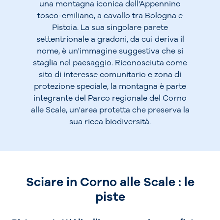
una montagna iconica dell'Appennino
tosco-emiliano, a cavallo tra Bologna e
Pistoia. La sua singolare parete
settentrionale a gradoni, da cui deriva il
nome, è un'immagine suggestiva che si
staglia nel paesaggio. Riconosciuta come
sito di interesse comunitario e zona di
protezione speciale, la montagna è parte
integrante del Parco regionale del Corno
alle Scale, un'area protetta che preserva la
sua ricca biodiversità.
Sciare in Corno alle Scale : le
piste