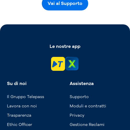
Vai al Supporto
Le nostre app
Su di noi
Assistenza
Il Gruppo Telepass
Supporto
Lavora con noi
Moduli e contratti
Trasparenza
Privacy
Ethic Officer
Gestione Reclami