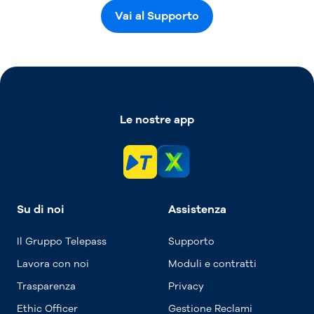
Vai al Supporto
Le nostre app
Su di noi
Assistenza
Il Gruppo Telepass
Supporto
Lavora con noi
Moduli e contratti
Trasparenza
Privacy
Ethic Officer
Gestione Reclami