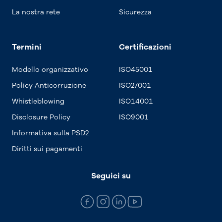
La nostra rete
Sicurezza
Termini
Certificazioni
Modello organizzativo
ISO45001
Policy Anticorruzione
ISO27001
Whistleblowing
ISO14001
Disclosure Policy
ISO9001
Informativa sulla PSD2
Diritti sui pagamenti
Seguici su