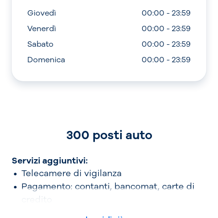
Giovedì
00:00 - 23:59
Venerdì
00:00 - 23:59
Sabato
00:00 - 23:59
Domenica
00:00 - 23:59
300 posti auto
Servizi aggiuntivi:
Telecamere di vigilanza
Pagamento: contanti, bancomat, carte di
credito
Telepass