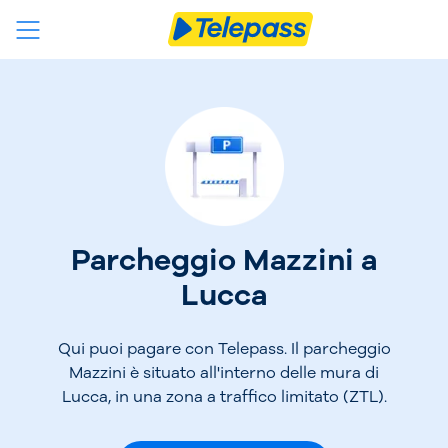
Parcheggio Mazzini a
Lucca
Qui puoi pagare con Telepass. Il parcheggio
Mazzini è situato all'interno delle mura di
Lucca, in una zona a traffico limitato (ZTL).