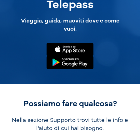
Telepass
Viaggia, guida, muoviti dove e come
vuoi.
Possiamo fare qualcosa?
Nella sezione Supporto trovi tutte le info e
l'aiuto di cui hai bisogno.