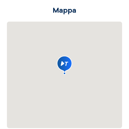
Mappa