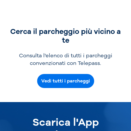
Cerca il parcheggio più vicino a
te
Consulta l'elenco di tutti i parcheggi
convenzionati con Telepass.
Vedi tutti i parcheggi
Scarica l'App