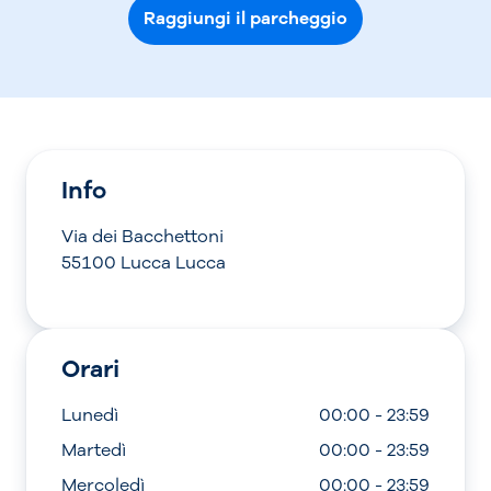
Raggiungi il parcheggio
Info
Via dei Bacchettoni
55100 Lucca Lucca
Orari
Lunedì
00:00 - 23:59
Martedì
00:00 - 23:59
Mercoledì
00:00 - 23:59