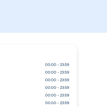
00:00 - 23:59
00:00 - 23:59
00:00 - 23:59
00:00 - 23:59
00:00 - 23:59
00:00 - 23:59