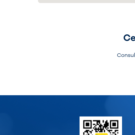
Ce
Consul