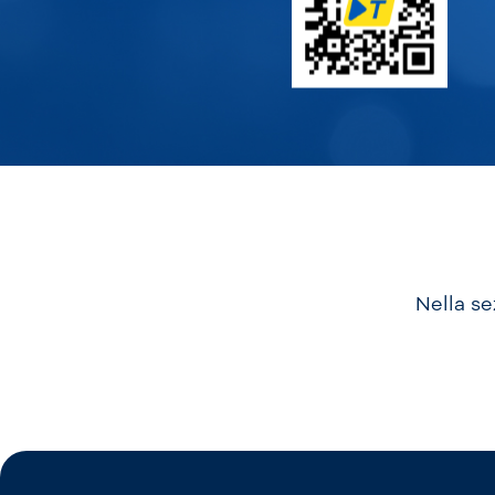
Nella se