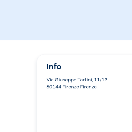
Info
Via Giuseppe Tartini, 11/13
50144 Firenze Firenze