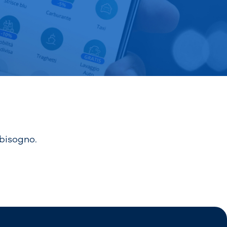
 bisogno.