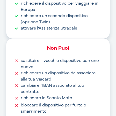
richiedere il dispositivo per viaggiare in
Europa
richiedere un secondo dispositivo
(opzione Twin)
attivare l'Assistenza Stradale
Non Puoi
sostituire il vecchio dispositivo con uno
nuovo
richiedere un dispositivo da associare
alla tua Viacard
cambiare l'IBAN associato al tuo
contratto
richiedere lo Sconto Moto
bloccare il dispositivo per furto o
smarrimento