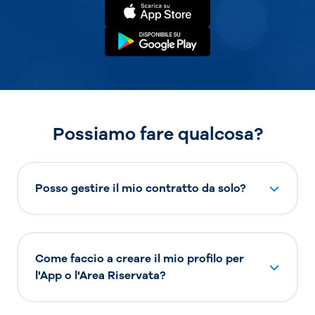
Possiamo fare qualcosa?
Posso gestire il mio contratto da solo?
Come faccio a creare il mio profilo per
l'App o l'Area Riservata?