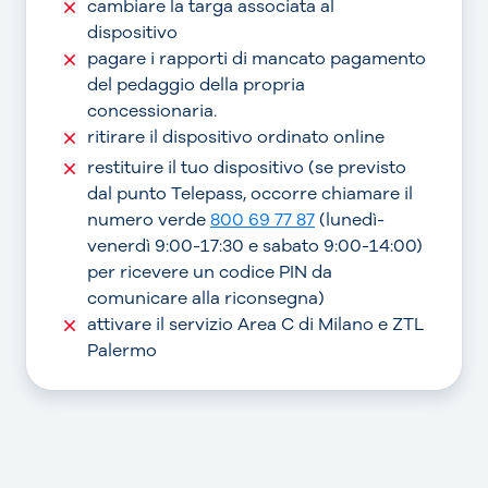
cambiare la targa associata al
dispositivo
pagare i rapporti di mancato pagamento
del pedaggio della propria
concessionaria.
ritirare il dispositivo ordinato online
restituire il tuo dispositivo (se previsto
dal punto Telepass, occorre chiamare il
numero verde
800 69 77 87
(lunedì-
venerdì 9:00-17:30 e sabato 9:00-14:00)
per ricevere un codice PIN da
comunicare alla riconsegna)
attivare il servizio Area C di Milano e ZTL
Palermo