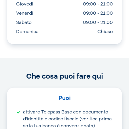
Giovedì
09:00 - 21:00
Venerdì
09:00 - 21:00
Sabato
09:00 - 21:00
Domenica
Chiuso
Che cosa puoi fare qui
Puoi
attivare Telepass Base con documento
d'identità e codice fiscale (verifica prima
se la tua banca è convenzionata)