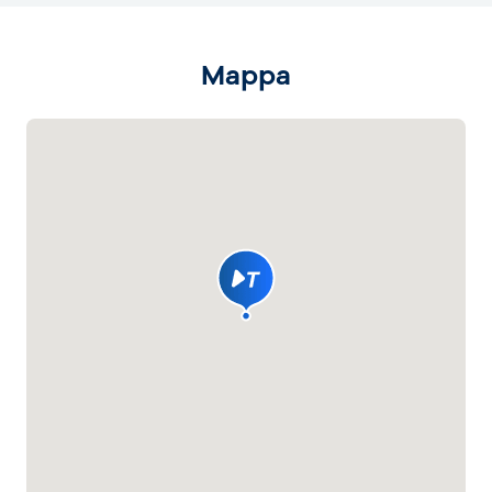
Mappa