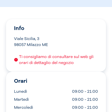
Info
Viale Sicilia, 3
98057 Milazzo ME
Ti consigliamo di consultare sul web gli
orari di dettaglio del negozio
Orari
Lunedì
09:00 - 21:00
Martedì
09:00 - 21:00
Mercoledì
09:00 - 21:00