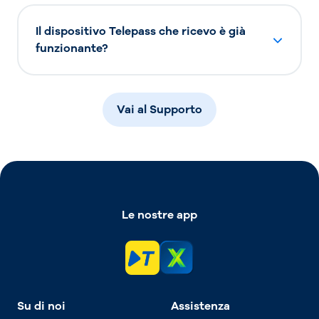
Il dispositivo Telepass che ricevo è già
funzionante?
Vai al Supporto
Le nostre app
Su di noi
Assistenza