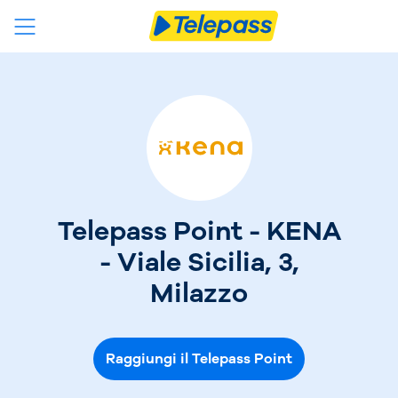
Telepass Point - KENA
- Viale Sicilia, 3,
Milazzo
Raggiungi il Telepass Point