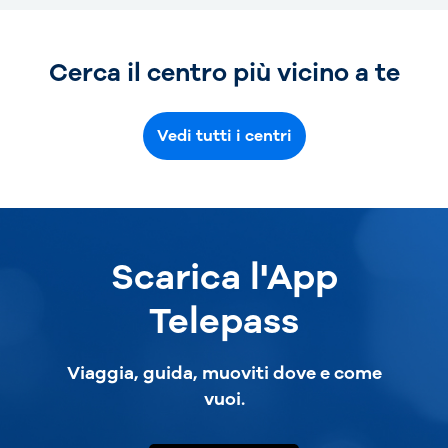
Cerca il centro più vicino a te
Vedi tutti i centri
Scarica l'App
Telepass
Viaggia, guida, muoviti dove e come
vuoi.