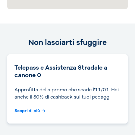
Non lasciarti sfuggire
Telepass e Assistenza Stradale a
canone 0
Approfitta della promo che scade l'11/01. Hai
anche il 50% di cashback sui tuoi pedaggi
Scopri di più