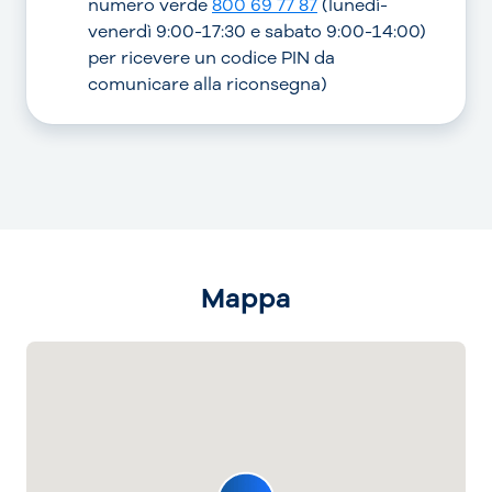
numero verde
800 69 77 87
(lunedì-
venerdì 9:00-17:30 e sabato 9:00-14:00)
per ricevere un codice PIN da
comunicare alla riconsegna)
Mappa