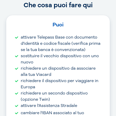
Che cosa puoi fare qui
Puoi
attivare Telepass Base con documento
d'identità e codice fiscale (verifica prima
se la tua banca è convenzionata)
sostituire il vecchio dispositivo con uno
nuovo
richiedere un dispositivo da associare
alla tua Viacard
richiedere il dispositivo per viaggiare in
Europa
richiedere un secondo dispositivo
(opzione Twin)
attivare l'Assistenza Stradale
cambiare l'IBAN associato al tuo