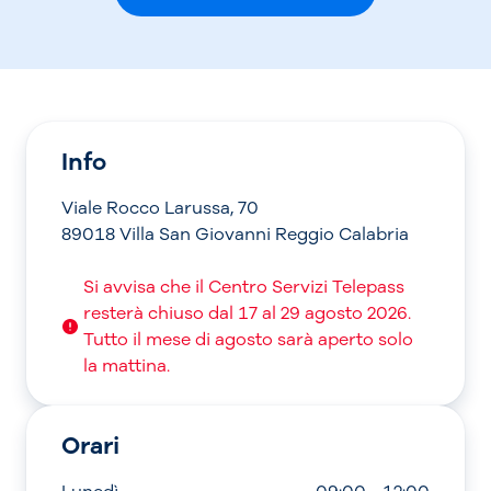
Info
Viale Rocco Larussa, 70
89018 Villa San Giovanni Reggio Calabria
Si avvisa che il Centro Servizi Telepass
resterà chiuso dal 17 al 29 agosto 2026.
Tutto il mese di agosto sarà aperto solo
la mattina.
Orari