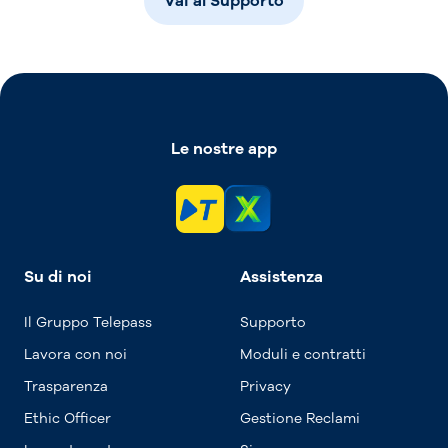
Vai al Supporto
Le nostre app
Su di noi
Assistenza
Il Gruppo Telepass
Supporto
Lavora con noi
Moduli e contratti
Trasparenza
Privacy
Ethic Officer
Gestione Reclami