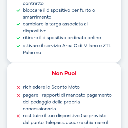
contratto
bloccare il dispositivo per furto o
smarrimento
cambiare la targa associata al
dispositivo
ritirare il dispositivo ordinato online
attivare il servizio Area C di Milano e ZTL
Palermo
Non Puoi
richiedere lo Sconto Moto
pagare i rapporti di mancato pagamento
del pedaggio della propria
concessionaria.
restituire il tuo dispositivo (se previsto
dal punto Telepass, occorre chiamare il