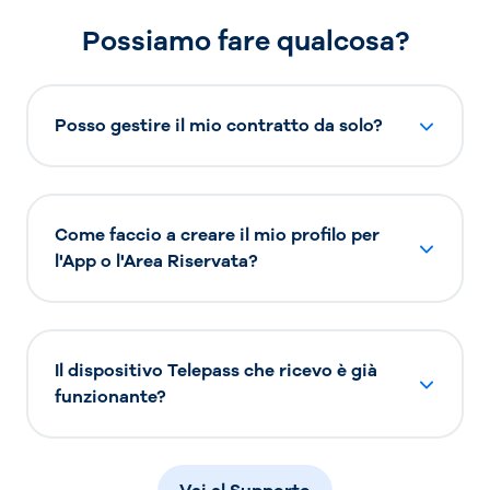
Possiamo fare qualcosa?
Posso gestire il mio contratto da solo?
Come faccio a creare il mio profilo per
l'App o l'Area Riservata?
Il dispositivo Telepass che ricevo è già
funzionante?