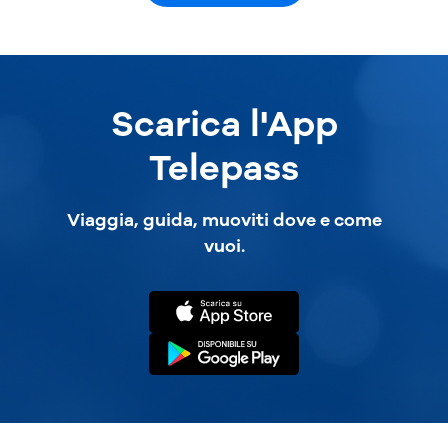
Scarica l'App
Telepass
Viaggia, guida, muoviti dove e come
vuoi.