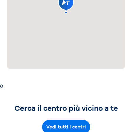
0
Cerca il centro più vicino a te
Vedi tutti i centri