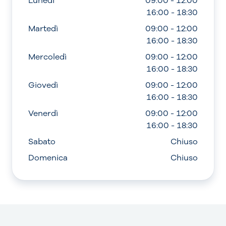
Lunedì
09:00 - 12:00
16:00 - 18:30
Martedì
09:00 - 12:00
16:00 - 18:30
Mercoledì
09:00 - 12:00
16:00 - 18:30
Giovedì
09:00 - 12:00
16:00 - 18:30
Venerdì
09:00 - 12:00
16:00 - 18:30
Sabato
Chiuso
Domenica
Chiuso