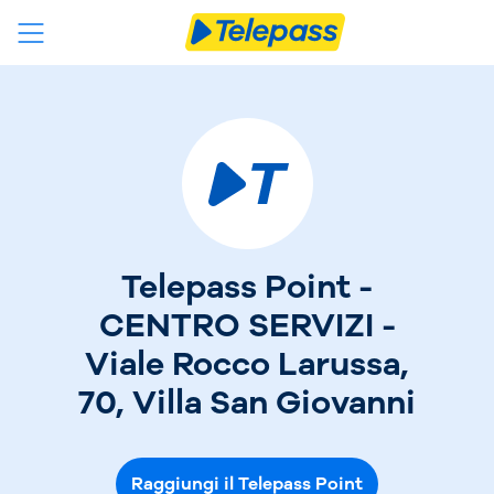
Telepass Point -
CENTRO SERVIZI -
Viale Rocco Larussa,
70, Villa San Giovanni
Raggiungi il Telepass Point