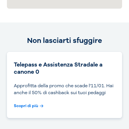
Non lasciarti sfuggire
Telepass e Assistenza Stradale a
canone 0
Approfitta della promo che scade l'11/01. Hai
anche il 50% di cashback sui tuoi pedaggi
Scopri di più