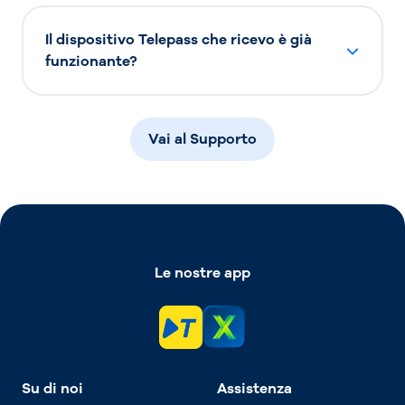
Il dispositivo Telepass che ricevo è già
funzionante?
Vai al Supporto
Le nostre app
Su di noi
Assistenza