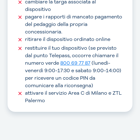
cambiare la targa associata al
dispositivo
pagare i rapporti di mancato pagamento
del pedaggio della propria
concessionaria.
ritirare il dispositivo ordinato online
restituire il tuo dispositivo (se previsto
dal punto Telepass, occorre chiamare il
numero verde
800 69 77 87
(lunedì-
venerdì 9:00-17:30 e sabato 9:00-14:00)
per ricevere un codice PIN da
comunicare alla riconsegna)
attivare il servizio Area C di Milano e ZTL
Palermo