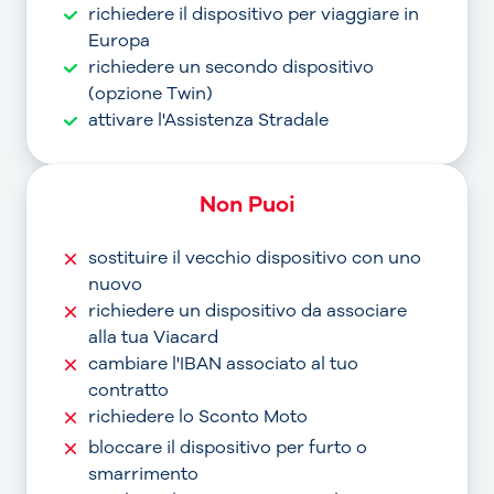
richiedere il dispositivo per viaggiare in
Europa
richiedere un secondo dispositivo
(opzione Twin)
attivare l'Assistenza Stradale
Non Puoi
sostituire il vecchio dispositivo con uno
nuovo
richiedere un dispositivo da associare
alla tua Viacard
cambiare l'IBAN associato al tuo
contratto
richiedere lo Sconto Moto
bloccare il dispositivo per furto o
smarrimento