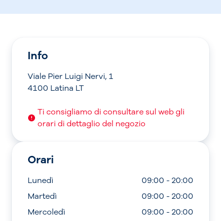
Info
Viale Pier Luigi Nervi, 1
4100 Latina LT
Ti consigliamo di consultare sul web gli
orari di dettaglio del negozio
Orari
Lunedì
09:00 - 20:00
Martedì
09:00 - 20:00
Mercoledì
09:00 - 20:00