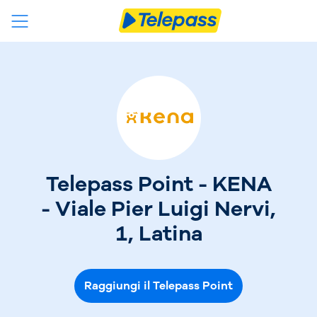
Telepass Point - KENA
- Viale Pier Luigi Nervi,
1, Latina
Raggiungi il Telepass Point