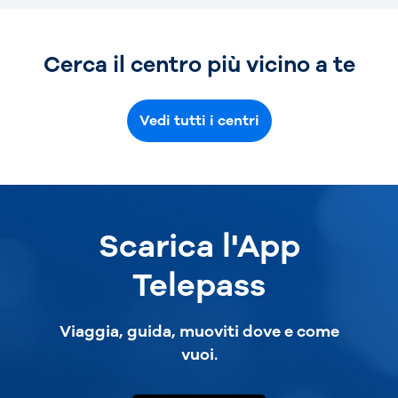
Cerca il centro più vicino a te
Vedi tutti i centri
Scarica l'App
Telepass
Viaggia, guida, muoviti dove e come
vuoi.