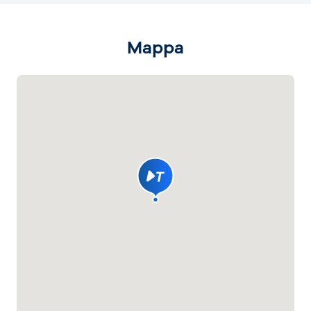
Mappa