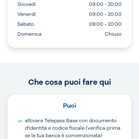
Giovedì
09:00 - 20:00
Venerdì
09:00 - 20:00
Sabato
09:00 - 20:00
Domenica
Chiuso
Che cosa puoi fare qui
Puoi
attivare Telepass Base con documento
d'identità e codice fiscale (verifica prima
se la tua banca è convenzionata)