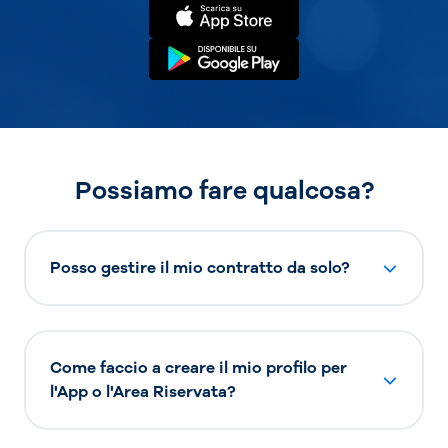
Possiamo fare qualcosa?
Posso gestire il mio contratto da solo?
Come faccio a creare il mio profilo per
l'App o l'Area Riservata?