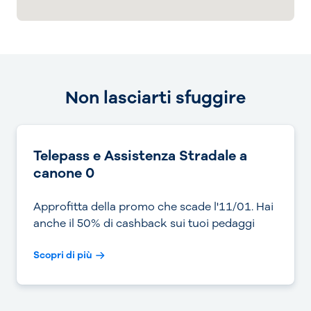
Non lasciarti sfuggire
Telepass e Assistenza Stradale a
canone 0
Approfitta della promo che scade l'11/01. Hai
anche il 50% di cashback sui tuoi pedaggi
Scopri di più