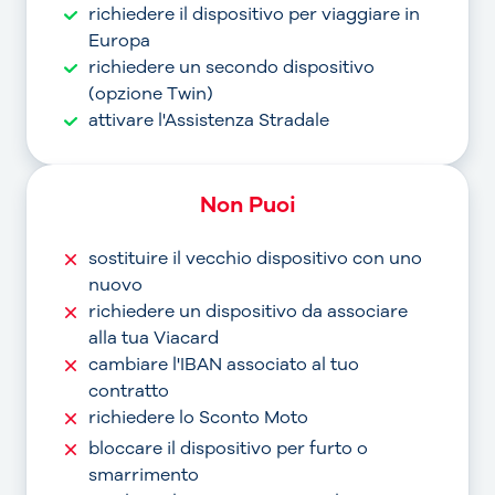
richiedere il dispositivo per viaggiare in
Europa
richiedere un secondo dispositivo
(opzione Twin)
attivare l'Assistenza Stradale
Non Puoi
sostituire il vecchio dispositivo con uno
nuovo
richiedere un dispositivo da associare
alla tua Viacard
cambiare l'IBAN associato al tuo
contratto
richiedere lo Sconto Moto
bloccare il dispositivo per furto o
smarrimento