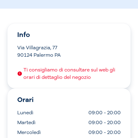
Info
Via Villagrazia, 77
90124 Palermo PA
Ti consigliamo di consultare sul web gli
orari di dettaglio del negozio
Orari
Lunedì
09:00 - 20:00
Martedì
09:00 - 20:00
Mercoledì
09:00 - 20:00