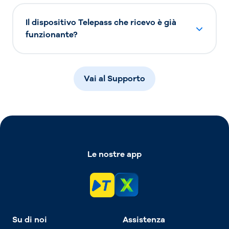
Il dispositivo Telepass che ricevo è già
funzionante?
Vai al Supporto
Le nostre app
Su di noi
Assistenza