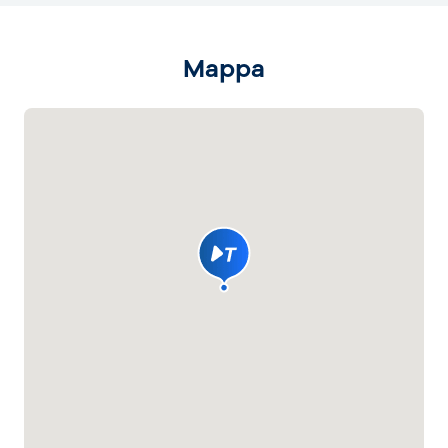
Mappa