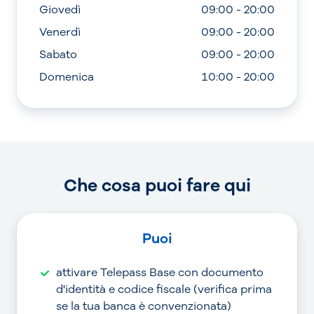
Giovedì
09:00 - 20:00
Venerdì
09:00 - 20:00
Sabato
09:00 - 20:00
Domenica
10:00 - 20:00
Che cosa puoi fare qui
Puoi
attivare Telepass Base con documento
d'identità e codice fiscale (verifica prima
se la tua banca è convenzionata)