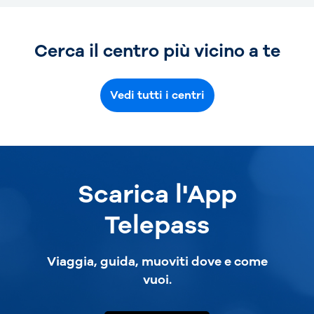
Cerca il centro più vicino a te
Vedi tutti i centri
Scarica l'App
Telepass
Viaggia, guida, muoviti dove e come
vuoi.