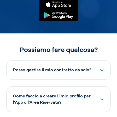
Possiamo fare qualcosa?
Posso gestire il mio contratto da solo?
Come faccio a creare il mio profilo per
l'App o l'Area Riservata?