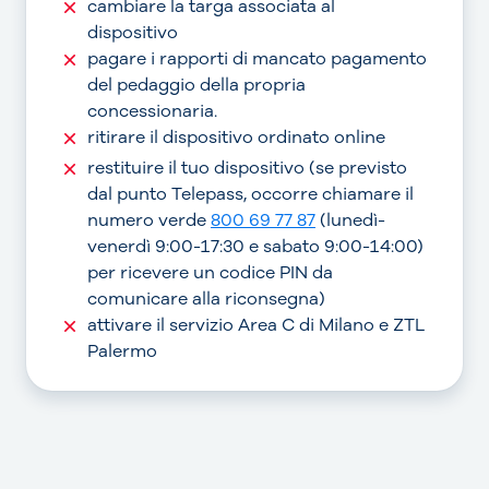
cambiare la targa associata al
dispositivo
pagare i rapporti di mancato pagamento
del pedaggio della propria
concessionaria.
ritirare il dispositivo ordinato online
restituire il tuo dispositivo (se previsto
dal punto Telepass, occorre chiamare il
numero verde
800 69 77 87
(lunedì-
venerdì 9:00-17:30 e sabato 9:00-14:00)
per ricevere un codice PIN da
comunicare alla riconsegna)
attivare il servizio Area C di Milano e ZTL
Palermo