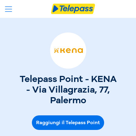
Telepass Point - KENA
- Via Villagrazia, 77,
Palermo
Raggiungi il Telepass Point