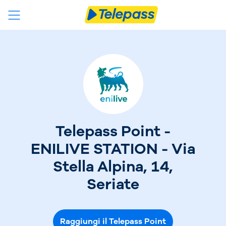
Telepass Point -
ENILIVE STATION - Via
Stella Alpina, 14,
Seriate
Raggiungi il Telepass Point