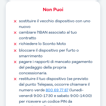
Non Puoi
sostituire il vecchio dispositivo con uno
nuovo
cambiare l'IBAN associato al tuo
contratto
richiedere lo Sconto Moto
bloccare il dispositivo per furto o
smarrimento
pagare i rapporti di mancato pagamento
del pedaggio della propria
concessionaria.
restituire il tuo dispositivo (se previsto
dal punto Telepass, occorre chiamare il
numero verde
800 69 77 87
(lunedì-
venerdì 9:00-17:30 e sabato 9:00-14:00)
per ricevere un codice PIN da