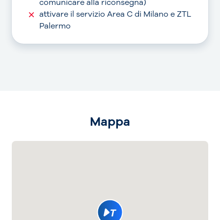
comunicare alla riconsegna)
attivare il servizio Area C di Milano e ZTL
Palermo
Mappa