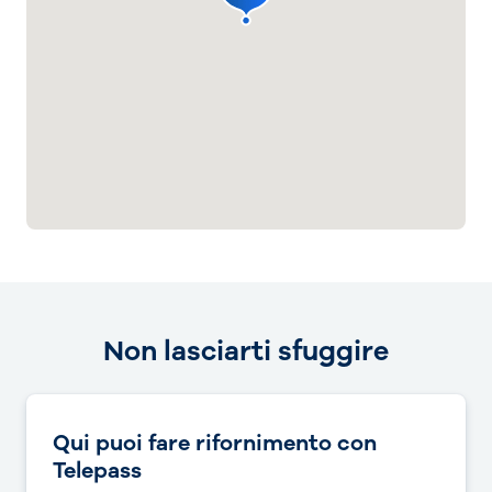
Non lasciarti sfuggire
Qui puoi fare rifornimento con
Telepass