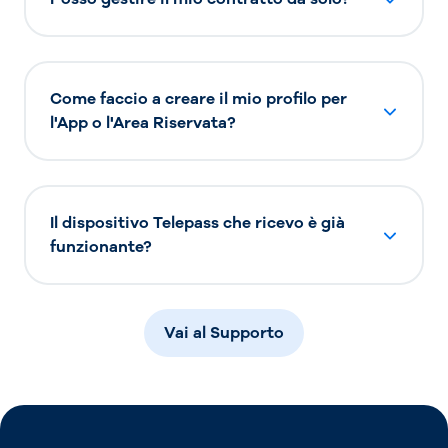
Come faccio a creare il mio profilo per
l'App o l'Area Riservata?
Il dispositivo Telepass che ricevo è già
funzionante?
Vai al Supporto