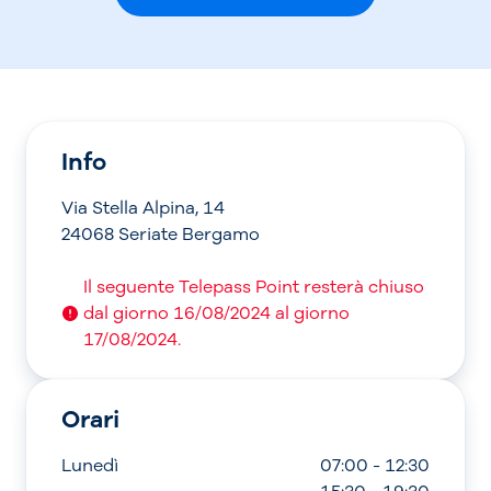
Info
Via Stella Alpina, 14
24068 Seriate Bergamo
Il seguente Telepass Point resterà chiuso
dal giorno 16/08/2024 al giorno
17/08/2024.
Orari
Lunedì
07:00 - 12:30