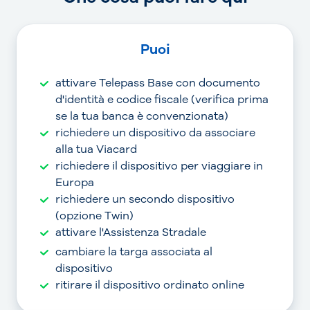
Puoi
attivare Telepass Base con documento
d'identità e codice fiscale (verifica prima
se la tua banca è convenzionata)
richiedere un dispositivo da associare
alla tua Viacard
richiedere il dispositivo per viaggiare in
Europa
richiedere un secondo dispositivo
(opzione Twin)
attivare l'Assistenza Stradale
cambiare la targa associata al
dispositivo
ritirare il dispositivo ordinato online