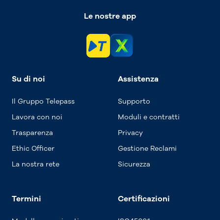
Le nostre app
Su di noi
Assistenza
Il Gruppo Telepass
Supporto
Lavora con noi
Moduli e contratti
Trasparenza
Privacy
Ethic Officer
Gestione Reclami
La nostra rete
Sicurezza
Termini
Certificazioni