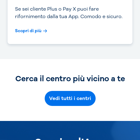
Se sei cliente Plus o Pay X puoi fare
rifornimento dalla tua App. Comodo e sicuro.
Scopri di più
Cerca il centro più vicino a te
Vedi tutti i centri