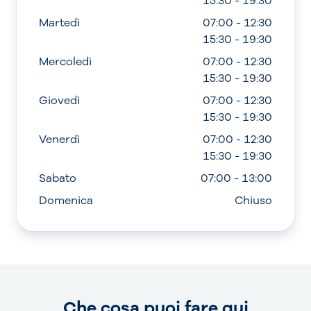
15:30 - 19:30
Martedì
07:00 - 12:30
15:30 - 19:30
Mercoledì
07:00 - 12:30
15:30 - 19:30
Giovedì
07:00 - 12:30
15:30 - 19:30
Venerdì
07:00 - 12:30
15:30 - 19:30
Sabato
07:00 - 13:00
Domenica
Chiuso
Che cosa puoi fare qui