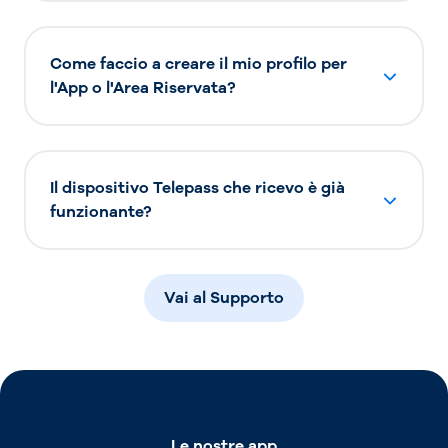
Come faccio a creare il mio profilo per
l'App o l'Area Riservata?
Il dispositivo Telepass che ricevo è già
funzionante?
Vai al Supporto
Le nostre app