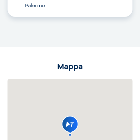
Palermo
Mappa