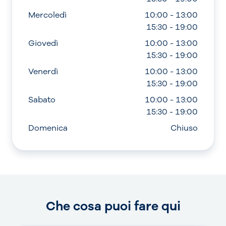
Mercoledì
10:00 - 13:00
15:30 - 19:00
Giovedì
10:00 - 13:00
15:30 - 19:00
Venerdì
10:00 - 13:00
15:30 - 19:00
Sabato
10:00 - 13:00
15:30 - 19:00
Domenica
Chiuso
Che cosa puoi fare qui