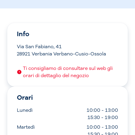
Info
Via San Fabiano, 41
28921 Verbania Verbano-Cusio-Ossola
Ti consigliamo di consultare sul web gli
orari di dettaglio del negozio
Orari
Lunedì
10:00 - 13:00
15:30 - 19:00
Martedì
10:00 - 13:00
15:30 - 19:00