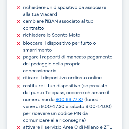
richiedere un dispositivo da associare
alla tua Viacard
cambiare l'IBAN associato al tuo
contratto
richiedere lo Sconto Moto
bloccare il dispositivo per furto o
smarrimento
pagare i rapporti di mancato pagamento
del pedaggio della propria
concessionaria.
ritirare il dispositivo ordinato online
restituire il tuo dispositivo (se previsto
dal punto Telepass, occorre chiamare il
numero verde
800 69 77 87
(lunedì-
venerdì 9:00-17:30 e sabato 9:00-14:00)
per ricevere un codice PIN da
comunicare alla riconsegna)
attivare il servizio Area C di Milano e ZTL