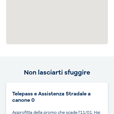
Non lasciarti sfuggire
Telepass e Assistenza Stradale a
canone 0
Approfitta della promo che scade l'11/01. Hai