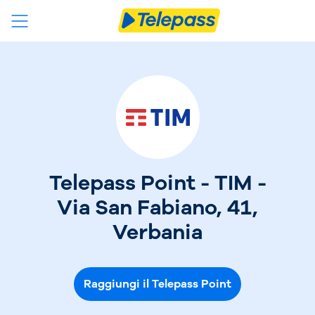
Telepass Point - TIM -
Via San Fabiano, 41,
Verbania
Raggiungi il Telepass Point