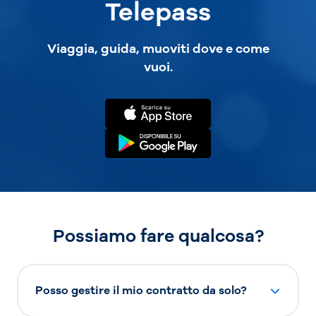
Telepass
Viaggia, guida, muoviti dove e come
vuoi.
Possiamo fare qualcosa?
Posso gestire il mio contratto da solo?