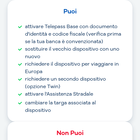
Puoi
attivare Telepass Base con documento
d'identità e codice fiscale (verifica prima
se la tua banca è convenzionata)
sostituire il vecchio dispositivo con uno
nuovo
richiedere il dispositivo per viaggiare in
Europa
richiedere un secondo dispositivo
(opzione Twin)
attivare l'Assistenza Stradale
cambiare la targa associata al
dispositivo
Non Puoi