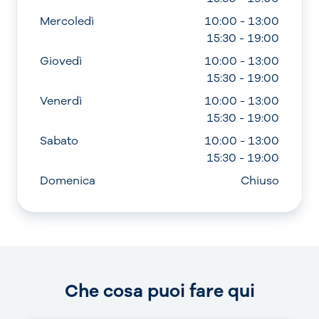
Mercoledì
10:00 - 13:00
15:30 - 19:00
Giovedì
10:00 - 13:00
15:30 - 19:00
Venerdì
10:00 - 13:00
15:30 - 19:00
Sabato
10:00 - 13:00
15:30 - 19:00
Domenica
Chiuso
Che cosa puoi fare qui