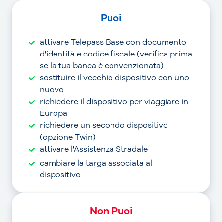
Puoi
attivare Telepass Base con documento
d'identità e codice fiscale (verifica prima
se la tua banca è convenzionata)
sostituire il vecchio dispositivo con uno
nuovo
richiedere il dispositivo per viaggiare in
Europa
richiedere un secondo dispositivo
(opzione Twin)
attivare l'Assistenza Stradale
cambiare la targa associata al
dispositivo
Non Puoi