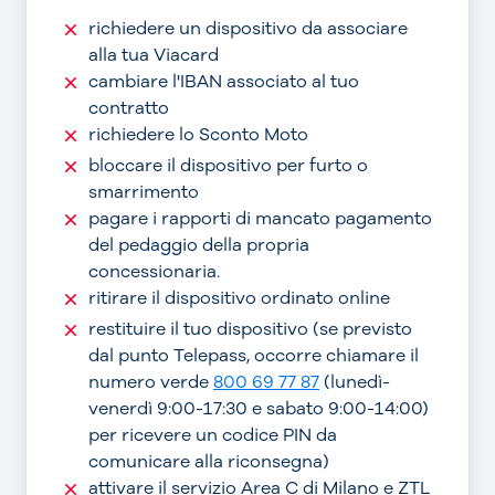
richiedere un dispositivo da associare
alla tua Viacard
cambiare l'IBAN associato al tuo
contratto
richiedere lo Sconto Moto
bloccare il dispositivo per furto o
smarrimento
pagare i rapporti di mancato pagamento
del pedaggio della propria
concessionaria.
ritirare il dispositivo ordinato online
restituire il tuo dispositivo (se previsto
dal punto Telepass, occorre chiamare il
numero verde
800 69 77 87
(lunedì-
venerdì 9:00-17:30 e sabato 9:00-14:00)
per ricevere un codice PIN da
comunicare alla riconsegna)
attivare il servizio Area C di Milano e ZTL