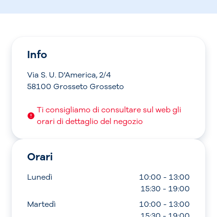
Info
Via S. U. D'America, 2/4
58100 Grosseto Grosseto
Ti consigliamo di consultare sul web gli
orari di dettaglio del negozio
Orari
Lunedì
10:00 - 13:00
15:30 - 19:00
Martedì
10:00 - 13:00
15:30 - 19:00