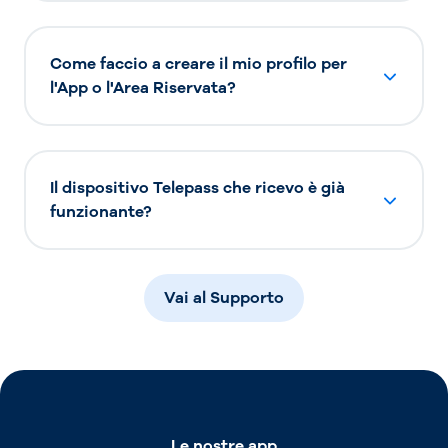
Come faccio a creare il mio profilo per
l'App o l'Area Riservata?
Il dispositivo Telepass che ricevo è già
funzionante?
Vai al Supporto
Le nostre app