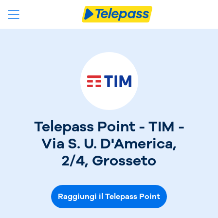
Telepass Point - TIM -
Via S. U. D'America,
2/4, Grosseto
Raggiungi il Telepass Point