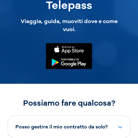
Telepass
Viaggia, guida, muoviti dove e come
vuoi.
Possiamo fare qualcosa?
Posso gestire il mio contratto da solo?