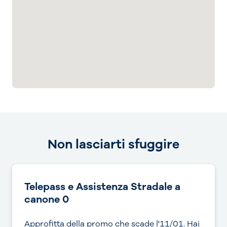
Non lasciarti sfuggire
Telepass e Assistenza Stradale a
canone 0
Approfitta della promo che scade l'11/01. Hai