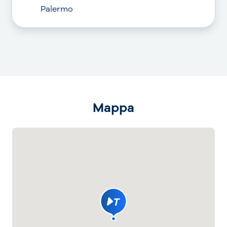
Palermo
Mappa