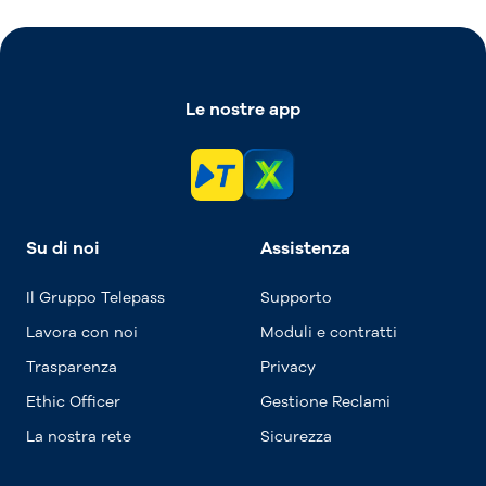
Le nostre app
Su di noi
Assistenza
Il Gruppo Telepass
Supporto
Lavora con noi
Moduli e contratti
Trasparenza
Privacy
Ethic Officer
Gestione Reclami
La nostra rete
Sicurezza