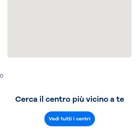
0
Cerca il centro più vicino a te
Vedi tutti i centri