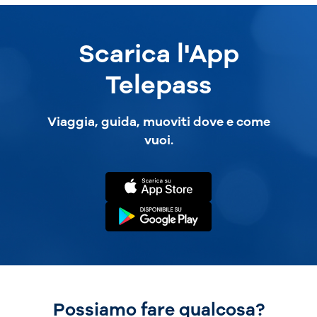
Scarica l'App
Telepass
Viaggia, guida, muoviti dove e come
vuoi.
Possiamo fare qualcosa?