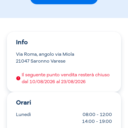
Info
Via Roma, angolo via Miola
21047 Saronno Varese
Il seguente punto vendita resterà chiuso
dal 10/08/2026 al 23/08/2026
Orari
Lunedì
08:00 - 12:00
14:00 - 19:00