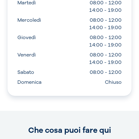
Martedì
08:00 - 12:00
14:00 - 19:00
Mercoledì
08:00 - 12:00
14:00 - 19:00
Giovedì
08:00 - 12:00
14:00 - 19:00
Venerdì
08:00 - 12:00
14:00 - 19:00
Sabato
08:00 - 12:00
Domenica
Chiuso
Che cosa puoi fare qui