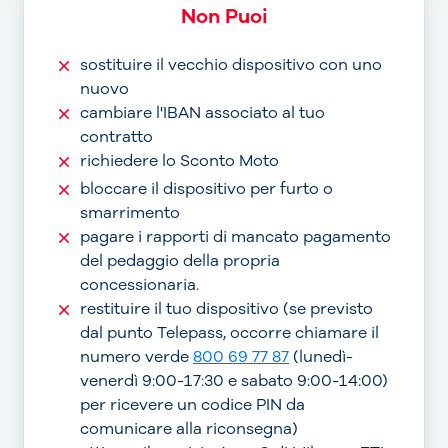
Non Puoi
sostituire il vecchio dispositivo con uno
nuovo
cambiare l'IBAN associato al tuo
contratto
richiedere lo Sconto Moto
bloccare il dispositivo per furto o
smarrimento
pagare i rapporti di mancato pagamento
del pedaggio della propria
concessionaria.
restituire il tuo dispositivo (se previsto
dal punto Telepass, occorre chiamare il
numero verde
800 69 77 87
(lunedì-
venerdì 9:00-17:30 e sabato 9:00-14:00)
per ricevere un codice PIN da
comunicare alla riconsegna)