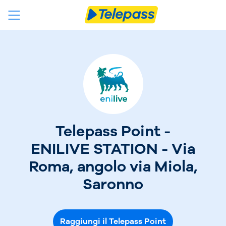
Telepass Point -
ENILIVE STATION - Via
Roma, angolo via Miola,
Saronno
Raggiungi il Telepass Point