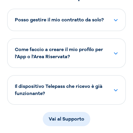
Posso gestire il mio contratto da solo?
Come faccio a creare il mio profilo per
l'App o l'Area Riservata?
Il dispositivo Telepass che ricevo è già
funzionante?
Vai al Supporto