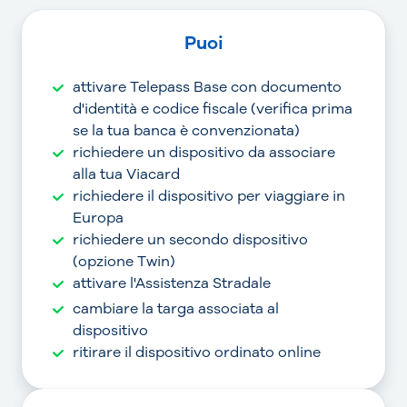
Puoi
attivare Telepass Base con documento
d'identità e codice fiscale (verifica prima
se la tua banca è convenzionata)
richiedere un dispositivo da associare
alla tua Viacard
richiedere il dispositivo per viaggiare in
Europa
richiedere un secondo dispositivo
(opzione Twin)
attivare l'Assistenza Stradale
cambiare la targa associata al
dispositivo
ritirare il dispositivo ordinato online