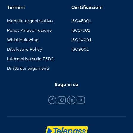
Termini
Certificazioni
Modello organizzativo
ISO45001
Policy Anticorruzione
ISO27001
Whistleblowing
ISO14001
Disclosure Policy
ISO9001
Informativa sulla PSD2
Diritti sui pagamenti
Seguici su