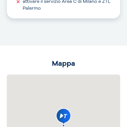
attivare il servizio Area C di Milano e ZTL
Palermo
Mappa