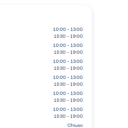
10:00 - 13:00
15:30 - 19:00
10:00 - 13:00
15:30 - 19:00
10:00 - 13:00
15:30 - 19:00
10:00 - 13:00
15:30 - 19:00
10:00 - 13:00
15:30 - 19:00
10:00 - 13:00
15:30 - 19:00
Chiuso