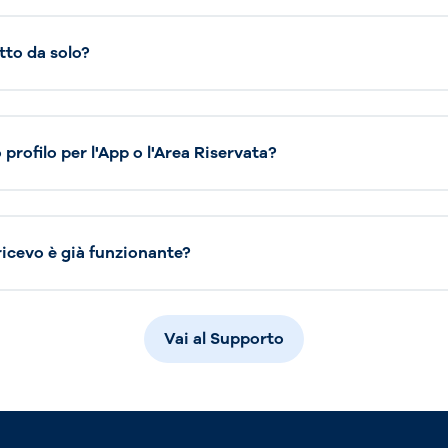
tto da solo?
profilo per l'App o l'Area Riservata?
 ricevo è già funzionante?
Vai al Supporto