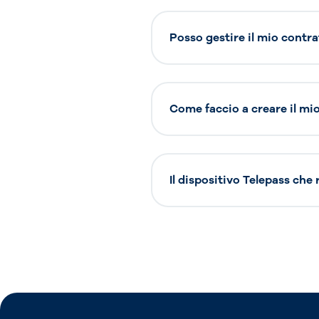
Posso gestire il mio contra
Come faccio a creare il mio 
Il dispositivo Telepass che