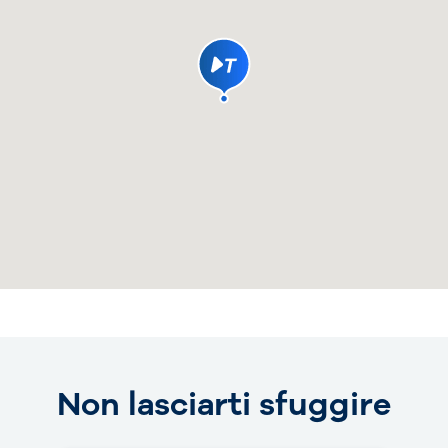
Non lasciarti sfuggire