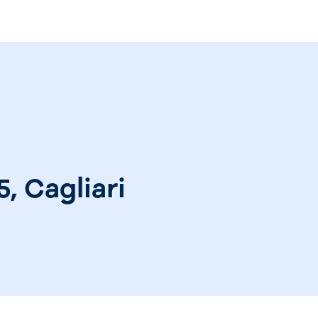
, Cagliari