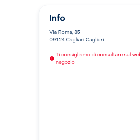
Info
Via Roma, 85
09124 Cagliari Cagliari
Ti consigliamo di consultare sul web 
negozio