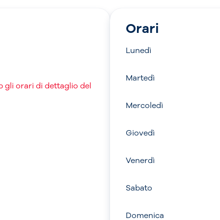
Orari
Lunedì
Martedì
gli orari di dettaglio del
Mercoledì
Giovedì
Venerdì
Sabato
Domenica