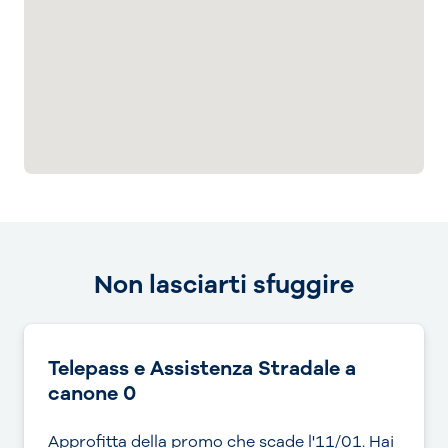
Non lasciarti sfuggire
Telepass e Assistenza Stradale a
canone 0
Approfitta della promo che scade l'11/01. Hai