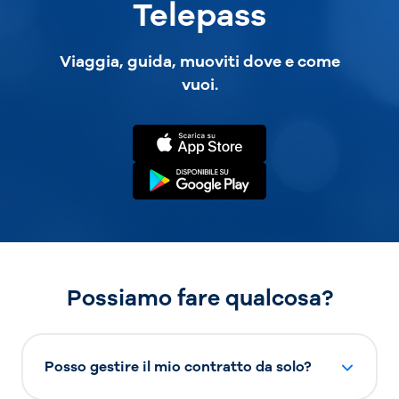
Telepass
Viaggia, guida, muoviti dove e come
vuoi.
Possiamo fare qualcosa?
Posso gestire il mio contratto da solo?