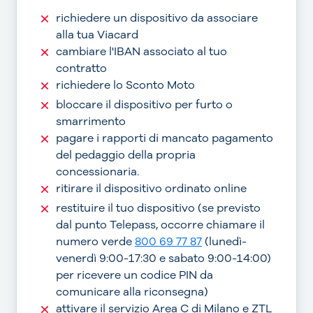
richiedere un dispositivo da associare
alla tua Viacard
cambiare l'IBAN associato al tuo
contratto
richiedere lo Sconto Moto
bloccare il dispositivo per furto o
smarrimento
pagare i rapporti di mancato pagamento
del pedaggio della propria
concessionaria.
ritirare il dispositivo ordinato online
restituire il tuo dispositivo (se previsto
dal punto Telepass, occorre chiamare il
numero verde
800 69 77 87
(lunedì-
venerdì 9:00-17:30 e sabato 9:00-14:00)
per ricevere un codice PIN da
comunicare alla riconsegna)
attivare il servizio Area C di Milano e ZTL