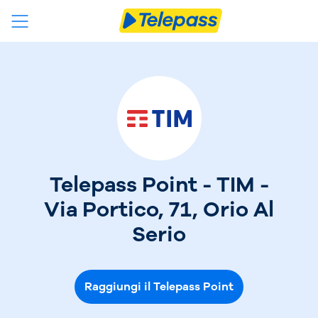
Telepass Point - TIM -
Via Portico, 71, Orio Al
Serio
Raggiungi il Telepass Point