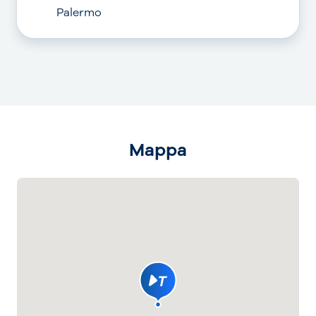
Palermo
Mappa