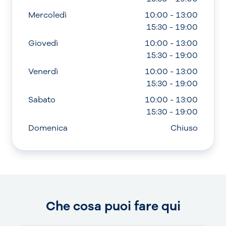
Mercoledì
10:00 - 13:00
15:30 - 19:00
Giovedì
10:00 - 13:00
15:30 - 19:00
Venerdì
10:00 - 13:00
15:30 - 19:00
Sabato
10:00 - 13:00
15:30 - 19:00
Domenica
Chiuso
Che cosa puoi fare qui