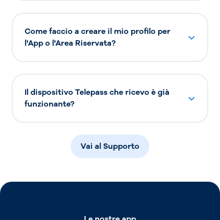
Come faccio a creare il mio profilo per
l'App o l'Area Riservata?
Il dispositivo Telepass che ricevo è già
funzionante?
Vai al Supporto
Le nostre app