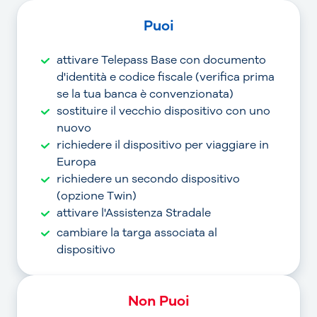
Puoi
attivare Telepass Base con documento
d'identità e codice fiscale (verifica prima
se la tua banca è convenzionata)
sostituire il vecchio dispositivo con uno
nuovo
richiedere il dispositivo per viaggiare in
Europa
richiedere un secondo dispositivo
(opzione Twin)
attivare l'Assistenza Stradale
cambiare la targa associata al
dispositivo
Non Puoi