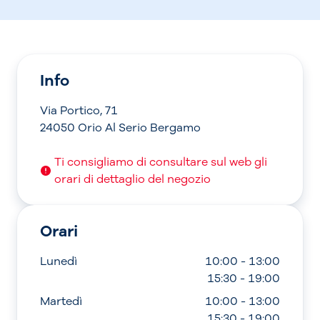
Info
Via Portico, 71
24050 Orio Al Serio Bergamo
Ti consigliamo di consultare sul web gli
orari di dettaglio del negozio
Orari
Lunedì
10:00 - 13:00
15:30 - 19:00
Martedì
10:00 - 13:00
15:30 - 19:00