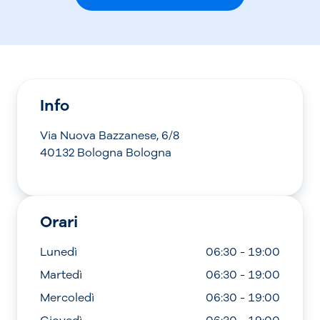
Info
Via Nuova Bazzanese, 6/8
40132 Bologna Bologna
Orari
Lunedì
06:30 - 19:00
Martedì
06:30 - 19:00
Mercoledì
06:30 - 19:00