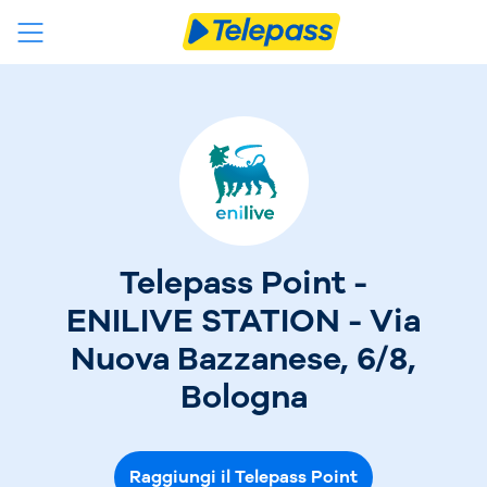
Telepass Point -
ENILIVE STATION - Via
Nuova Bazzanese, 6/8,
Bologna
Raggiungi il Telepass Point