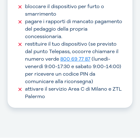
bloccare il dispositivo per furto o
smarrimento
pagare i rapporti di mancato pagamento
del pedaggio della propria
concessionaria.
restituire il tuo dispositivo (se previsto
dal punto Telepass, occorre chiamare il
numero verde
800 69 77 87
(lunedì-
venerdì 9:00-17:30 e sabato 9:00-14:00)
per ricevere un codice PIN da
comunicare alla riconsegna)
attivare il servizio Area C di Milano e ZTL
Palermo