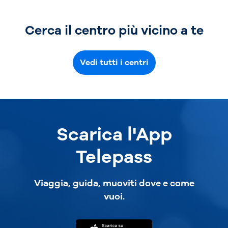
Cerca il centro più vicino a te
Vedi tutti i centri
Scarica l'App
Telepass
Viaggia, guida, muoviti dove e come
vuoi.