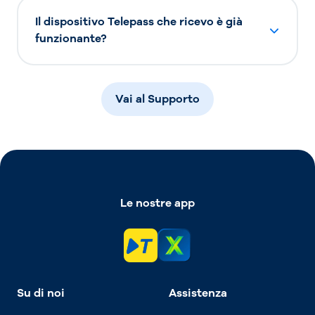
Il dispositivo Telepass che ricevo è già
funzionante?
Vai al Supporto
Le nostre app
Su di noi
Assistenza