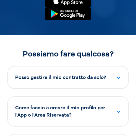
Possiamo fare qualcosa?
Posso gestire il mio contratto da solo?
Come faccio a creare il mio profilo per
l'App o l'Area Riservata?