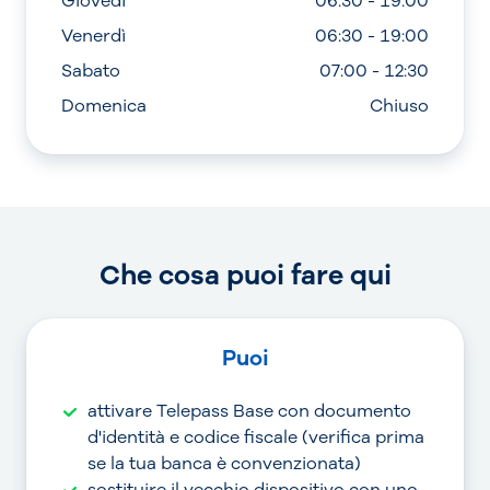
Giovedì
06:30 - 19:00
Venerdì
06:30 - 19:00
Sabato
07:00 - 12:30
Domenica
Chiuso
Che cosa puoi fare qui
Puoi
attivare Telepass Base con documento
d'identità e codice fiscale (verifica prima
se la tua banca è convenzionata)