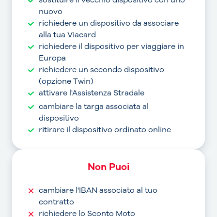
sostituire il vecchio dispositivo con uno
nuovo
richiedere un dispositivo da associare
alla tua Viacard
richiedere il dispositivo per viaggiare in
Europa
richiedere un secondo dispositivo
(opzione Twin)
attivare l'Assistenza Stradale
cambiare la targa associata al
dispositivo
ritirare il dispositivo ordinato online
Non Puoi
cambiare l'IBAN associato al tuo
contratto
richiedere lo Sconto Moto