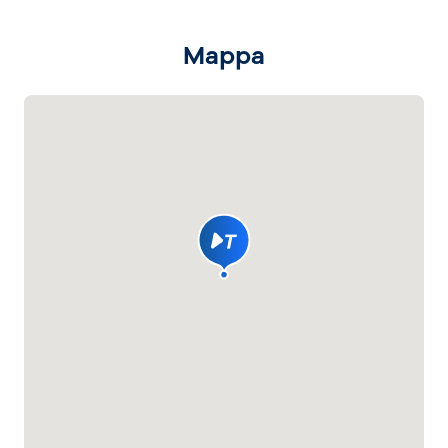
Mappa