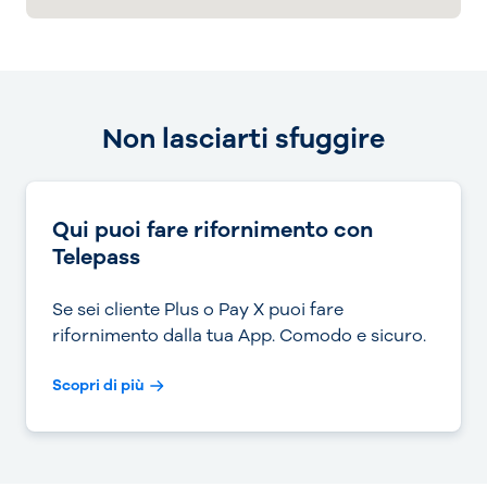
Non lasciarti sfuggire
Qui puoi fare rifornimento con
Telepass
Se sei cliente Plus o Pay X puoi fare
rifornimento dalla tua App. Comodo e sicuro.
Scopri di più