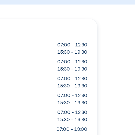
07:00 - 12:30
15:30 - 19:30
07:00 - 12:30
15:30 - 19:30
07:00 - 12:30
15:30 - 19:30
07:00 - 12:30
15:30 - 19:30
07:00 - 12:30
15:30 - 19:30
07:00 - 13:00