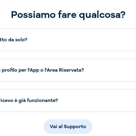
Possiamo fare qualcosa?
tto da solo?
profilo per l'App o l'Area Riservata?
 ricevo è già funzionante?
Vai al Supporto