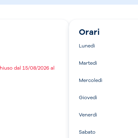
Orari
Lunedì
Martedì
chiuso dal 15/08/2026 al
Mercoledì
Giovedì
Venerdì
Sabato