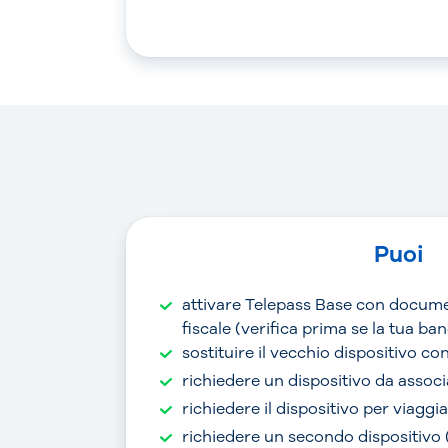
Puoi
attivare Telepass Base con docume
fiscale (verifica prima se la tua b
sostituire il vecchio dispositivo c
richiedere un dispositivo da associ
richiedere il dispositivo per viaggi
richiedere un secondo dispositivo