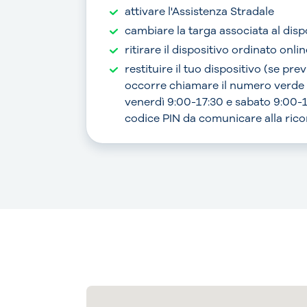
attivare l'Assistenza Stradale
cambiare la targa associata al disp
ritirare il dispositivo ordinato onlin
restituire il tuo dispositivo (se pre
occorre chiamare il numero verde
venerdì 9:00-17:30 e sabato 9:00-1
codice PIN da comunicare alla ric