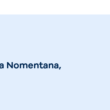
ia Nomentana,