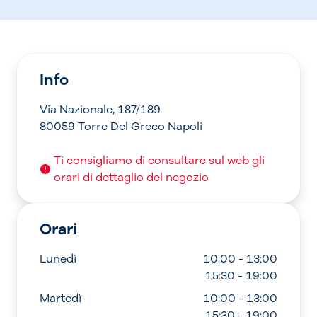
Info
Via Nazionale, 187/189
80059 Torre Del Greco Napoli
Ti consigliamo di consultare sul web gli
orari di dettaglio del negozio
Orari
Lunedì
10:00 - 13:00
15:30 - 19:00
Martedì
10:00 - 13:00
15:30 - 19:00