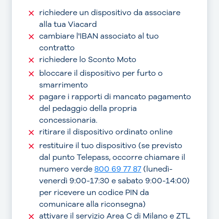
richiedere un dispositivo da associare
alla tua Viacard
cambiare l'IBAN associato al tuo
contratto
richiedere lo Sconto Moto
bloccare il dispositivo per furto o
smarrimento
pagare i rapporti di mancato pagamento
del pedaggio della propria
concessionaria.
ritirare il dispositivo ordinato online
restituire il tuo dispositivo (se previsto
dal punto Telepass, occorre chiamare il
numero verde
800 69 77 87
(lunedì-
venerdì 9:00-17:30 e sabato 9:00-14:00)
per ricevere un codice PIN da
comunicare alla riconsegna)
attivare il servizio Area C di Milano e ZTL