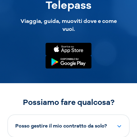
Telepass
Viaggia, guida, muoviti dove e come
vuoi.
Possiamo fare qualcosa?
Posso gestire il mio contratto da solo?