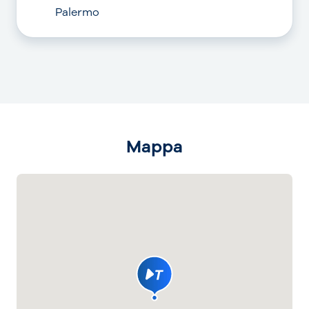
Palermo
Mappa