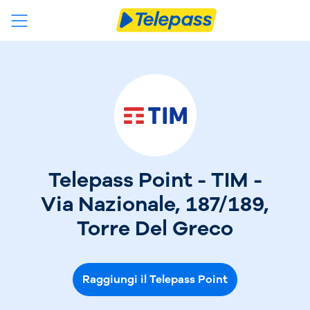
Telepass Point - TIM -
Via Nazionale, 187/189,
Torre Del Greco
Raggiungi il Telepass Point