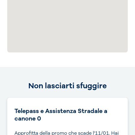
Non lasciarti sfuggire
Telepass e Assistenza Stradale a
canone 0
Approfitta della promo che scade l'11/01. Hai