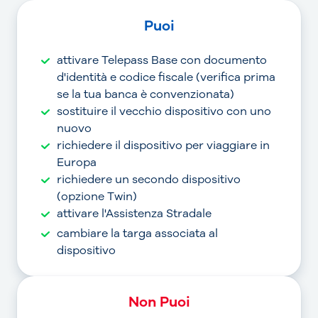
Puoi
attivare Telepass Base con documento
d'identità e codice fiscale (verifica prima
se la tua banca è convenzionata)
sostituire il vecchio dispositivo con uno
nuovo
richiedere il dispositivo per viaggiare in
Europa
richiedere un secondo dispositivo
(opzione Twin)
attivare l'Assistenza Stradale
cambiare la targa associata al
dispositivo
Non Puoi