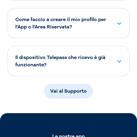
Come faccio a creare il mio profilo per
l'App o l'Area Riservata?
Il dispositivo Telepass che ricevo è già
funzionante?
Vai al Supporto
Le nostre app