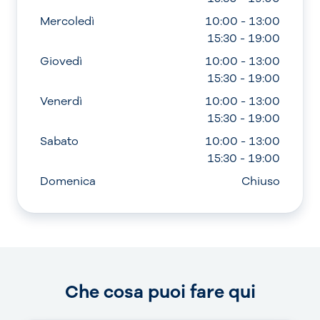
Mercoledì
10:00 - 13:00
15:30 - 19:00
Giovedì
10:00 - 13:00
15:30 - 19:00
Venerdì
10:00 - 13:00
15:30 - 19:00
Sabato
10:00 - 13:00
15:30 - 19:00
Domenica
Chiuso
Che cosa puoi fare qui