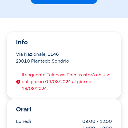
Info
Via Nazionale, 1146
23010 Piantedo Sondrio
Il seguente Telepass Point resterà chiuso
dal giorno 04/08/2024 al giorno
18/08/2024.
Orari
Lunedì
09:00 - 12:00