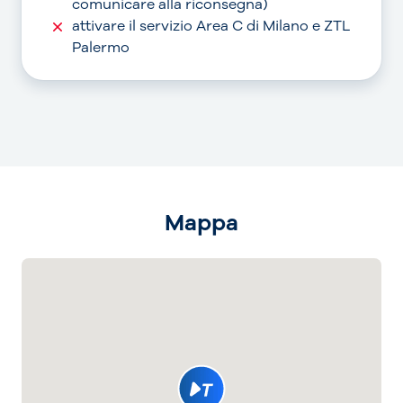
comunicare alla riconsegna)
attivare il servizio Area C di Milano e ZTL
Palermo
Mappa