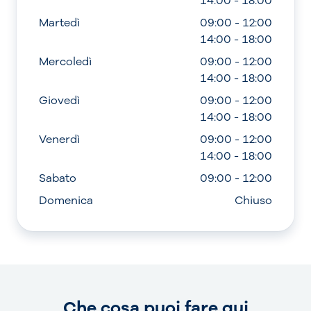
14:00 - 18:00
Martedì
09:00 - 12:00
14:00 - 18:00
Mercoledì
09:00 - 12:00
14:00 - 18:00
Giovedì
09:00 - 12:00
14:00 - 18:00
Venerdì
09:00 - 12:00
14:00 - 18:00
Sabato
09:00 - 12:00
Domenica
Chiuso
Che cosa puoi fare qui