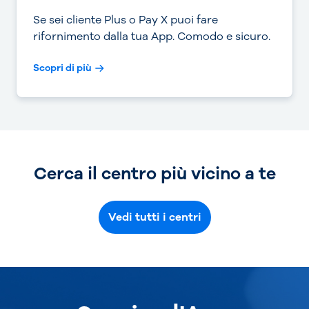
Se sei cliente Plus o Pay X puoi fare
rifornimento dalla tua App. Comodo e sicuro.
Scopri di più
Cerca il centro più vicino a te
Vedi tutti i centri