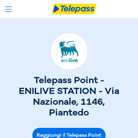
Telepass Point -
ENILIVE STATION - Via
Nazionale, 1146,
Piantedo
Raggiungi il Telepass Point