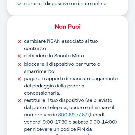
ritirare il dispositivo ordinato online
Non Puoi
cambiare l'IBAN associato al tuo
contratto
richiedere lo Sconto Moto
bloccare il dispositivo per furto o
smarrimento
pagare i rapporti di mancato pagamento
del pedaggio della propria
concessionaria.
restituire il tuo dispositivo (se previsto
dal punto Telepass, occorre chiamare il
numero verde
800 69 77 87
(lunedì-
venerdì 9:00-17:30 e sabato 9:00-14:00)
per ricevere un codice PIN da