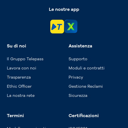
Le nostre app
Su di noi
Assistenza
Il Gruppo Telepass
Supporto
Lavora con noi
Moduli e contratti
Trasparenza
Privacy
Ethic Officer
Gestione Reclami
La nostra rete
Sicurezza
Termini
Certificazioni