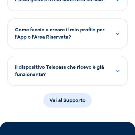
Come faccio a creare il mio profilo per
l'App o l'Area Riservata?
Il dispositivo Telepass che ricevo è già
funzionante?
Vai al Supporto