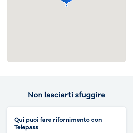
Non lasciarti sfuggire
Qui puoi fare rifornimento con
Telepass