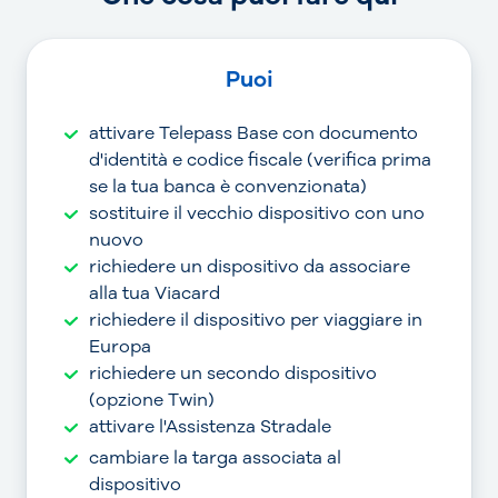
Puoi
attivare Telepass Base con documento
d'identità e codice fiscale (verifica prima
se la tua banca è convenzionata)
sostituire il vecchio dispositivo con uno
nuovo
richiedere un dispositivo da associare
alla tua Viacard
richiedere il dispositivo per viaggiare in
Europa
richiedere un secondo dispositivo
(opzione Twin)
attivare l'Assistenza Stradale
cambiare la targa associata al
dispositivo